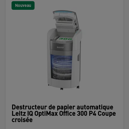
Nouveau
Destructeur de papier automatique
Leitz IQ OptiMax Office 300 P4 Coupe
croisée