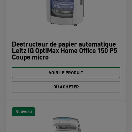
Destructeur de papier automatique
Leitz IQ OptiMax Home Office 150 P5
Coupe micro
VOIR LE PRODUIT
OÙ ACHETER
Nouveau