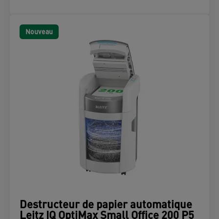
Nouveau
Destructeur de papier automatique
Leitz IQ OptiMax Small Office 200 P5