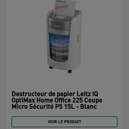
Destructeur de papier Leitz IQ
OptiMax Home Office 225 Coupe
Micro Sécurité P5 15L - Blanc
VOIR LE PRODUIT