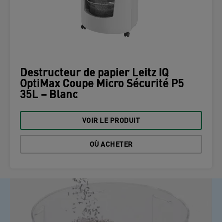
Destructeur de papier Leitz IQ
OptiMax Coupe Micro Sécurité P5
35L – Blanc
VOIR LE PRODUIT
OÙ ACHETER