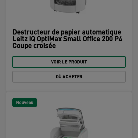
Destructeur de papier automatique
Leitz IQ OptiMax Small Office 200 P4
Coupe croisée
VOIR LE PRODUIT
OÙ ACHETER
Nouveau