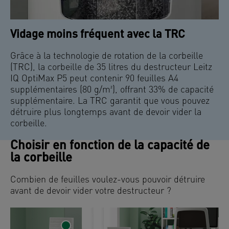
Vidage moins fréquent avec la TRC
Grâce à la technologie de rotation de la corbeille
(TRC), la corbeille de 35 litres du destructeur Leitz
IQ OptiMax P5 peut contenir 90 feuilles A4
supplémentaires (80 g/m²), offrant 33% de capacité
supplémentaire. La TRC garantit que vous pouvez
détruire plus longtemps avant de devoir vider la
corbeille.
Choisir en fonction de la capacité de
la corbeille
Combien de feuilles voulez-vous pouvoir détruire
avant de devoir vider votre destructeur ?