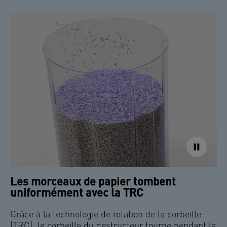
Les morceaux de papier tombent
uniformément avec la TRC
Grâce à la technologie de rotation de la corbeille
(TRC), le corbeille du destructeur tourne pendant la