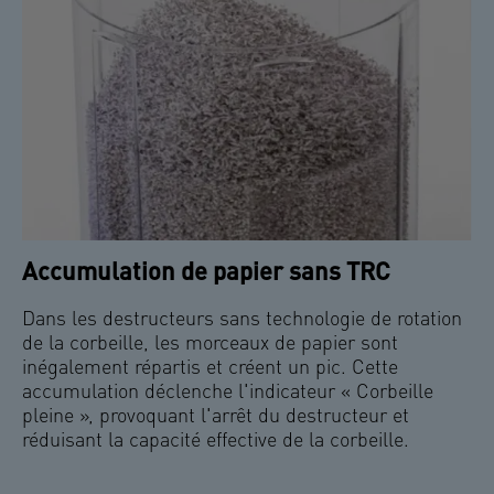
Accumulation de papier sans TRC
Dans les destructeurs sans technologie de rotation
de la corbeille, les morceaux de papier sont
inégalement répartis et créent un pic. Cette
accumulation déclenche l'indicateur « Corbeille
pleine », provoquant l'arrêt du destructeur et
réduisant la capacité effective de la corbeille.