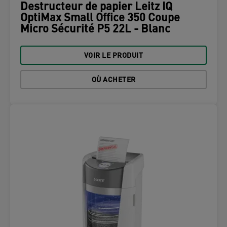
Destructeur de papier Leitz IQ
OptiMax Small Office 350 Coupe
Micro Sécurité P5 22L - Blanc
VOIR LE PRODUIT
OÙ ACHETER