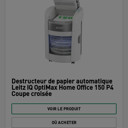
Destructeur de papier automatique
Leitz IQ OptiMax Home Office 150 P4
Coupe croisée
VOIR LE PRODUIT
OÙ ACHETER