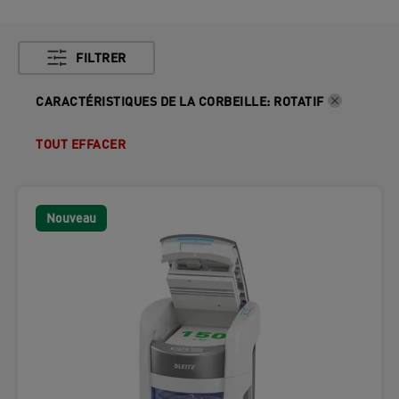
FILTRER
CARACTÉRISTIQUES DE LA CORBEILLE
:
ROTATIF
TOUT EFFACER
Nouveau