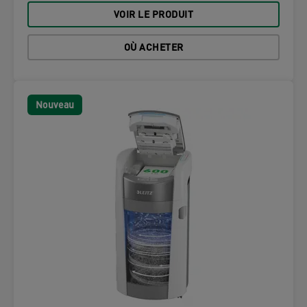
VOIR LE PRODUIT
OÙ ACHETER
Nouveau