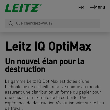
Menu
FR
Leitz IQ OptiMax
Un nouvel élan pour la
destruction
La gamme Leitz IQ OptiMax est dotée d'une
technologie de corbeille rotative unique au monde,
assurant une distribution uniforme du papier pour
une capacité maximale de la corbeille. Une
expérience de destruction révolutionnaire sur le lieu
de travail.