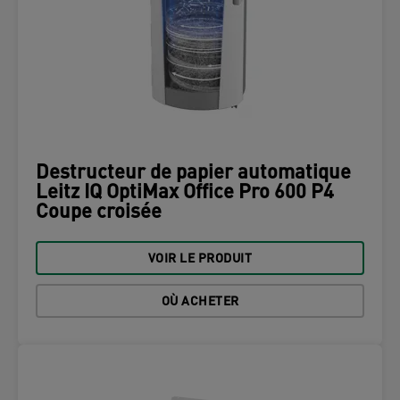
Destructeur de papier automatique
Leitz IQ OptiMax Office Pro 600 P4
Coupe croisée
VOIR LE PRODUIT
OÙ ACHETER