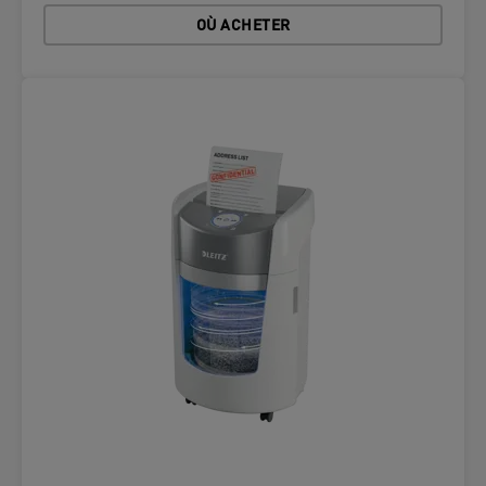
OÙ ACHETER