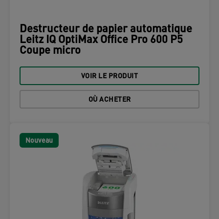
Destructeur de papier automatique
Leitz IQ OptiMax Office Pro 600 P5
Coupe micro
VOIR LE PRODUIT
OÙ ACHETER
Nouveau