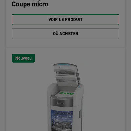
Coupe micro
VOIR LE PRODUIT
OÙ ACHETER
Nouveau