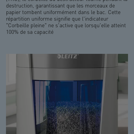
destruction, garantissant que les morceaux de
papier tombent uniformément dans le bac. Cette
répartition uniforme signifie que l'indicateur
"Corbeille pleine" ne s'active que lorsqu'elle atteint
100% de sa capacité