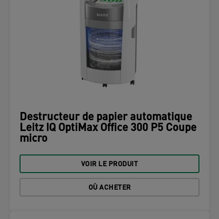
Destructeur de papier automatique
Leitz IQ OptiMax Office 300 P5 Coupe
micro
VOIR LE PRODUIT
OÙ ACHETER