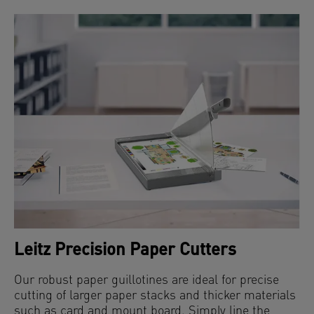
Leitz Precision Paper Cutters
Our robust paper guillotines are ideal for precise
cutting of larger paper stacks and thicker materials
such as card and mount board. Simply line the