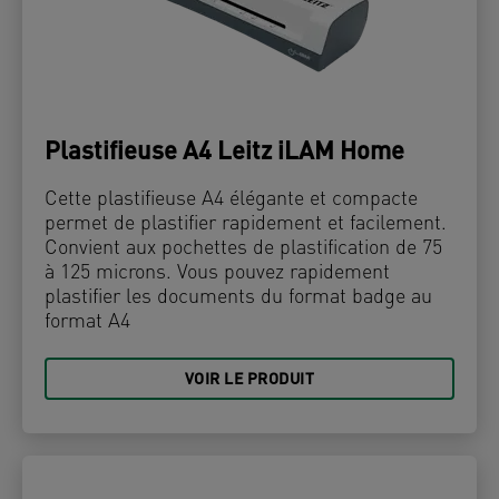
Plastifieuse A4 Leitz iLAM Home
Cette plastifieuse A4 élégante et compacte
permet de plastifier rapidement et facilement.
Convient aux pochettes de plastification de 75
à 125 microns. Vous pouvez rapidement
plastifier les documents du format badge au
format A4
VOIR LE PRODUIT