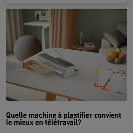
Quelle machine à plastifier convient
le mieux en télétravail?