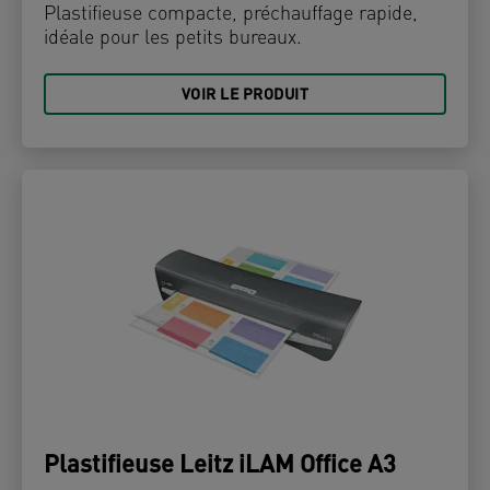
Plastifieuse compacte, préchauffage rapide,
idéale pour les petits bureaux.
VOIR LE PRODUIT
Plastifieuse Leitz iLAM Office A3