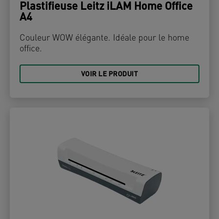
Plastifieuse Leitz iLAM Home Office
A4
Couleur WOW élégante. Idéale pour le home
office.
VOIR LE PRODUIT