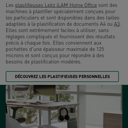
Les
plastifieuses Leitz iLAM Home Office
sont des
machines à plastifier spécialement conçues pour
les particuliers et sont disponibles dans des tailles
adaptées à la plastification de documents A4 ou
A3
.
Elles sont extrêmement faciles à utiliser, sans
réglages compliqués et fournissent des résultats
précis à chaque fois. Elles conviennent aux
pochettes d'une épaisseur maximale de 125
microns et sont conçus pour répondre à des
besoins de plastification modérés.
DÉCOUVREZ LES PLASTIFIEUSES PERSONNELLES