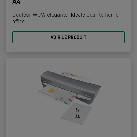
A4
Couleur WOW élégante. Idéale pour le home
office.
VOIR LE PRODUIT