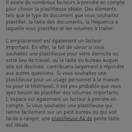
Il existe de nombreux facteurs à prendre en compte
pour choisir la plastifieuse idéale. Des éléments
tels que le type de document que vous souhaitez
plastifier, la taille des documents, la fréquence à
laquelle vous plastifiez et les volumes à traiter.
L'emplacement est également un facteur
important. En effet, le fait de savoir si vous
souhaitez une plastifieuse pour votre domicile ou
votre lieu de travail, ou la taille du bureau auquel
elle est destinée, contribuera largement à répondre
aux autres questions. Si vous souhaitez une
plastifieuse pour un usage personnel à la maison
ou pour le télétravail, il est peu probable que vous
ayez besoin de plastifier des volumes importants.
L'espace est également un facteur à prendre en
compte. Si vous souhaitez une plastifieuse qui
tienne facilement sur un petit bureau ou qui soit
facile à ranger, une
plastifieuse A4 de
petite taille
est idéale.