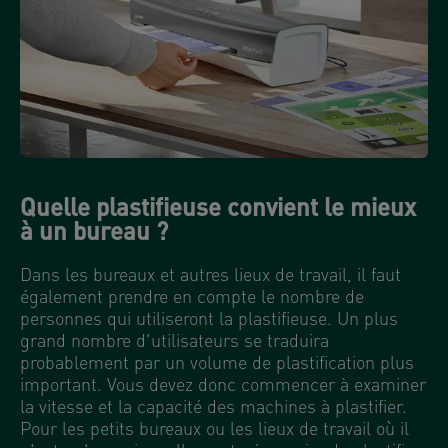
Quelle plastifieuse convient le mieux
à un bureau ?
Dans les bureaux et autres lieux de travail, il faut
également prendre en compte le nombre de
personnes qui utiliseront la plastifieuse. Un plus
grand nombre d'utilisateurs se traduira
probablement par un volume de plastification plus
important. Vous devez donc commencer à examiner
la vitesse et la capacité des machines à plastifier.
Pour les petits bureaux ou les lieux de travail où il