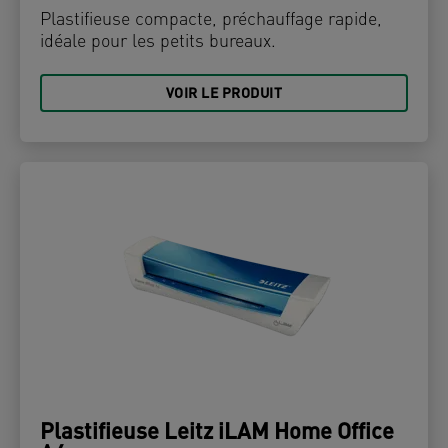
Plastifieuse compacte, préchauffage rapide,
idéale pour les petits bureaux.
VOIR LE PRODUIT
Plastifieuse Leitz iLAM Home Office