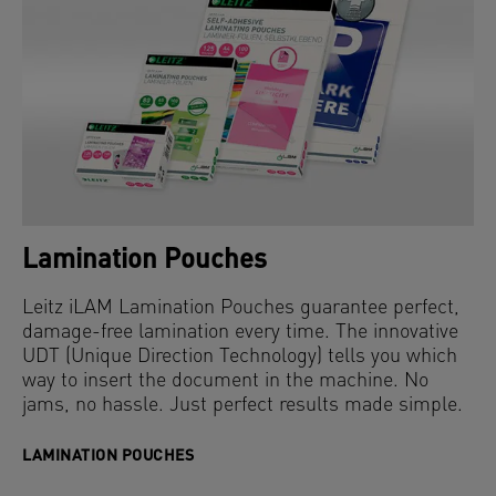
Lamination Pouches
Leitz iLAM Lamination Pouches guarantee perfect,
damage-free lamination every time. The innovative
UDT (Unique Direction Technology) tells you which
way to insert the document in the machine. No
jams, no hassle. Just perfect results made simple.
LAMINATION POUCHES