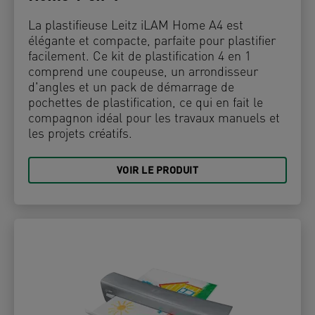
La plastifieuse Leitz iLAM Home A4 est
élégante et compacte, parfaite pour plastifier
facilement. Ce kit de plastification 4 en 1
comprend une coupeuse, un arrondisseur
d'angles et un pack de démarrage de
pochettes de plastification, ce qui en fait le
compagnon idéal pour les travaux manuels et
les projets créatifs.
VOIR LE PRODUIT