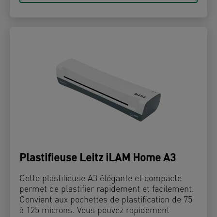
Plastifieuse Leitz iLAM Home A3
Cette plastifieuse A3 élégante et compacte
permet de plastifier rapidement et facilement.
Convient aux pochettes de plastification de 75
à 125 microns. Vous pouvez rapidement