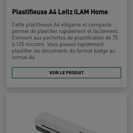
Plastifieuse A4 Leitz iLAM Home
Cette plastifieuse A4 élégante et compacte
permet de plastifier rapidement et facilement.
Convient aux pochettes de plastification de 75
à 125 microns. Vous pouvez rapidement
plastifier les documents du format badge au
format A4
VOIR LE PRODUIT