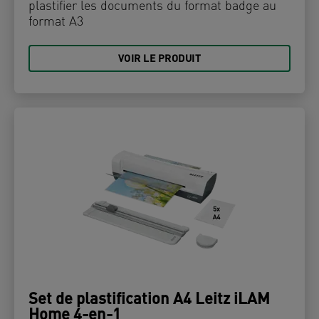
plastifier les documents du format badge au
format A3
VOIR LE PRODUIT
Set de plastification A4 Leitz iLAM
Home 4-en-1