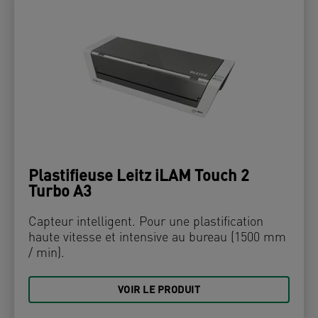
Plastifieuse Leitz iLAM Touch 2
Turbo A3
Capteur intelligent. Pour une plastification
haute vitesse et intensive au bureau (1500 mm
/ min).
VOIR LE PRODUIT