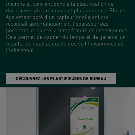
microns et convient donc à la plastification de
documents plus robustes et plus durables. Elle est
également doté d'un capteur intelligent qui
reconnaît automatiquement l'épaisseur des
pochettes et ajuste la température en conséquence.
Cela permet de gagner du temps et de garantir un
résultat de qualité, quelle que soit l'expérience de
l'utilisateur.
DÉCOUVREZ LES PLASTIFIEUSES DE BUREAU