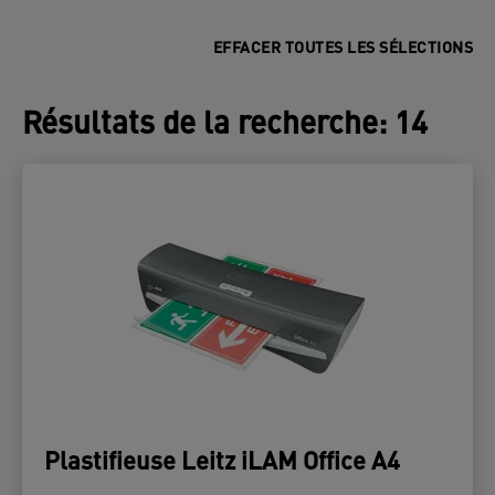
EFFACER TOUTES LES SÉLECTIONS
Résultats de la recherche
:
14
Plastifieuse Leitz iLAM Office A4