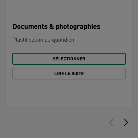
Documents & photographies
Plastification au quotidien
SÉLECTIONNER
LIRE LA SUITE