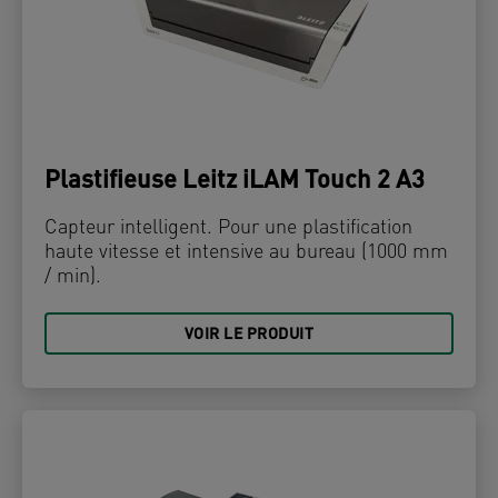
Plastifieuse Leitz iLAM Touch 2 A3
Capteur intelligent. Pour une plastification
haute vitesse et intensive au bureau (1000 mm
/ min).
VOIR LE PRODUIT