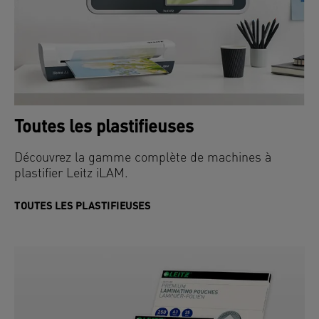
Toutes les plastifieuses
Découvrez la gamme complète de machines à
plastifier Leitz iLAM.
TOUTES LES PLASTIFIEUSES