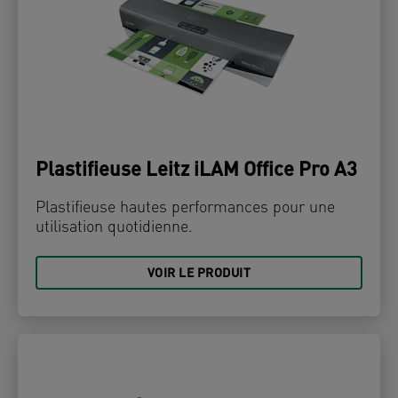
Plastifieuse Leitz iLAM Office Pro A3
Plastifieuse hautes performances pour une
utilisation quotidienne.
VOIR LE PRODUIT