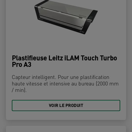
Plastifieuse Leitz iLAM Touch Turbo
Pro A3
Capteur intelligent. Pour une plastification
haute vitesse et intensive au bureau (2000 mm
/ min).
VOIR LE PRODUIT