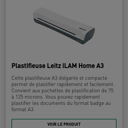
Plastifieuse Leitz iLAM Home A3
Cette plastifieuse A3 élégante et compacte
permet de plastifier rapidement et facilement.
Convient aux pochettes de plastification de 75
à 125 microns. Vous pouvez rapidement
plastifier les documents du format badge au
format A3
VOIR LE PRODUIT