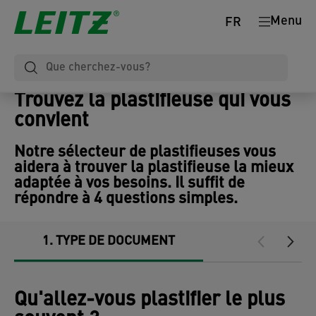
Menu
FR
Trouvez la plastifieuse qui vous
convient
Notre sélecteur de plastifieuses vous
aidera à trouver la plastifieuse la mieux
adaptée à vos besoins. Il suffit de
répondre à 4 questions simples.
1
TYPE DE DOCUMENT
2
UTILISATIO
Qu'allez-vous plastifier le plus