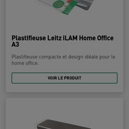
Plastifieuse Leitz iLAM Home Office
A3
Plastifieuse compacte et design idéale pour le
home office.
VOIR LE PRODUIT