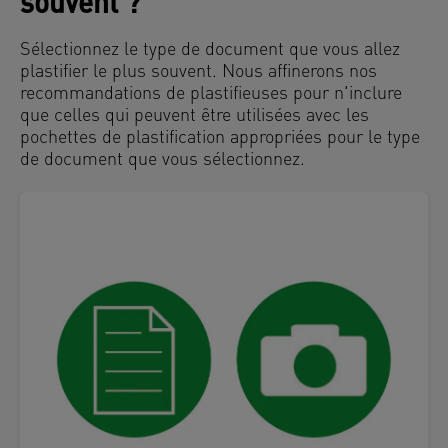
souvent ?
Sélectionnez le type de document que vous allez
plastifier le plus souvent. Nous affinerons nos
recommandations de plastifieuses pour n'inclure
que celles qui peuvent être utilisées avec les
pochettes de plastification appropriées pour le type
de document que vous sélectionnez.