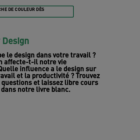
HE DE COULEUR DÈS
y Design
e le design dans votre travail ?
affecte-t-il notre vie
Quelle influence a le design sur
vail et la productivité ? Trouvez
 questions et laissez libre cours
 dans notre livre blanc.