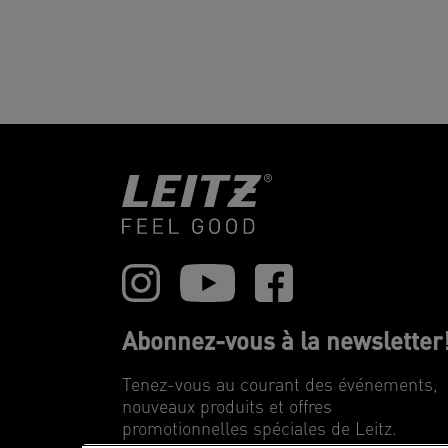
Abonnez-vous à la newsletter
Tenez-vous au courant des événements,
nouveaux produits et offres
promotionnelles spéciales de Leitz.