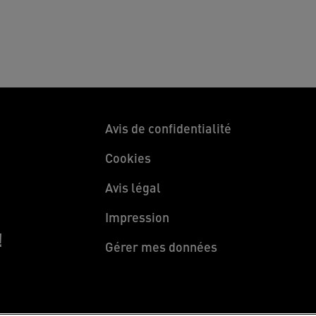
Avis de confidentialité
Cookies
Avis légal
Impression
!
Gérer mes données