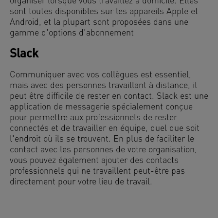
organiser lorsque vous travaillez à domicile. Elles
sont toutes disponibles sur les appareils Apple et
Android, et la plupart sont proposées dans une
gamme d'options d'abonnement
Slack
Communiquer avec vos collègues est essentiel,
mais avec des personnes travaillant à distance, il
peut être difficile de rester en contact. Slack est une
application de messagerie spécialement conçue
pour permettre aux professionnels de rester
connectés et de travailler en équipe, quel que soit
l'endroit où ils se trouvent. En plus de faciliter le
contact avec les personnes de votre organisation,
vous pouvez également ajouter des contacts
professionnels qui ne travaillent peut-être pas
directement pour votre lieu de travail.