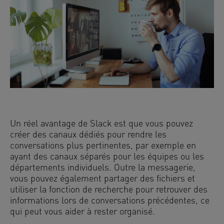
Un réel avantage de Slack est que vous pouvez
créer des canaux dédiés pour rendre les
conversations plus pertinentes, par exemple en
ayant des canaux séparés pour les équipes ou les
départements individuels. Outre la messagerie,
vous pouvez également partager des fichiers et
utiliser la fonction de recherche pour retrouver des
informations lors de conversations précédentes, ce
qui peut vous aider à rester organisé.