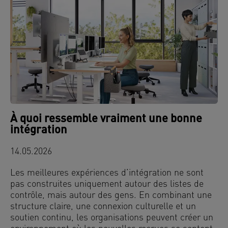
À quoi ressemble vraiment une bonne
intégration
14.05.2026
Les meilleures expériences d’intégration ne sont
pas construites uniquement autour des listes de
contrôle, mais autour des gens. En combinant une
structure claire, une connexion culturelle et un
soutien continu, les organisations peuvent créer un