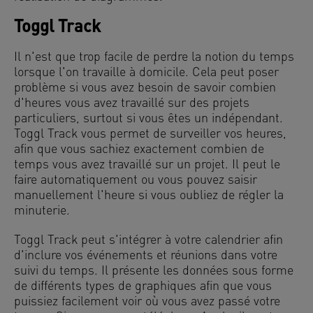
Toggl Track
Il n'est que trop facile de perdre la notion du temps
lorsque l'on travaille à domicile. Cela peut poser
problème si vous avez besoin de savoir combien
d'heures vous avez travaillé sur des projets
particuliers, surtout si vous êtes un indépendant.
Toggl Track vous permet de surveiller vos heures,
afin que vous sachiez exactement combien de
temps vous avez travaillé sur un projet. Il peut le
faire automatiquement ou vous pouvez saisir
manuellement l'heure si vous oubliez de régler la
minuterie.
Toggl Track peut s'intégrer à votre calendrier afin
d'inclure vos événements et réunions dans votre
suivi du temps. Il présente les données sous forme
de différents types de graphiques afin que vous
puissiez facilement voir où vous avez passé votre