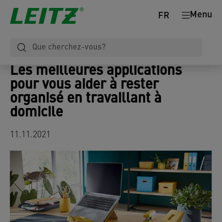
Menu
FR
Les meilleures applications
pour vous aider à rester
organisé en travaillant à
domicile
11.11.2021