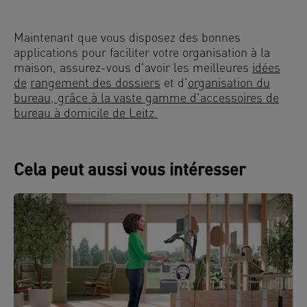
Maintenant que vous disposez des bonnes
applications pour faciliter votre organisation à la
maison, assurez-vous d'avoir les meilleures
idées
de
rangement des dossiers
et d'
organisation du
bureau, grâce à la vaste gamme d'accessoires de
bureau à domicile de Leitz.
Cela peut aussi vous intéresser