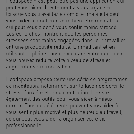
Headspace n'est peut-être pas une application qui
peut vous aider directement à vous organiser
lorsque vous travaillez à domicile, mais elle peut
vous aider à améliorer votre bien-être mental, ce
qui peut vous aider à vous sentir moins stressé.
Les
recherches
montrent que les personnes
stressées sont moins engagées dans leur travail et
ont une productivité réduite. En méditant et en
utilisant la pleine conscience dans votre quotidien,
vous pouvez réduire votre niveau de stress et
augmenter votre motivation.
Headspace propose toute une série de programmes
de méditation, notamment sur la façon de gérer le
stress, l'anxiété et la concentration. Il existe
également des outils pour vous aider à mieux
dormir. Tous ces éléments peuvent vous aider à
vous sentir plus motivé et plus heureux au travail,
ce qui peut vous aider à organiser votre vie
professionnelle