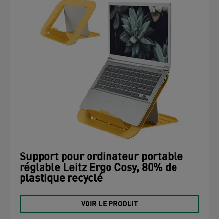
Support pour ordinateur portable
réglable Leitz Ergo Cosy, 80% de
plastique recyclé
VOIR LE PRODUIT