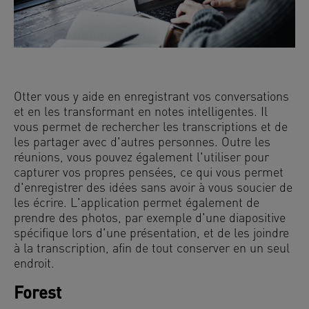
Otter vous y aide en enregistrant vos conversations
et en les transformant en notes intelligentes. Il
vous permet de rechercher les transcriptions et de
les partager avec d'autres personnes. Outre les
réunions, vous pouvez également l'utiliser pour
capturer vos propres pensées, ce qui vous permet
d'enregistrer des idées sans avoir à vous soucier de
les écrire. L'application permet également de
prendre des photos, par exemple d'une diapositive
spécifique lors d'une présentation, et de les joindre
à la transcription, afin de tout conserver en un seul
endroit.
Forest