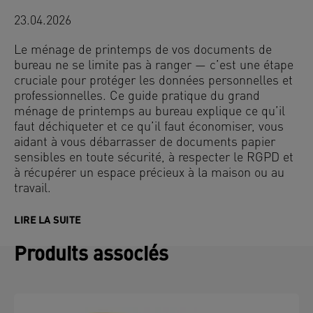
23.04.2026
Le ménage de printemps de vos documents de
bureau ne se limite pas à ranger — c’est une étape
cruciale pour protéger les données personnelles et
professionnelles. Ce guide pratique du grand
ménage de printemps au bureau explique ce qu’il
faut déchiqueter et ce qu’il faut économiser, vous
aidant à vous débarrasser de documents papier
sensibles en toute sécurité, à respecter le RGPD et
à récupérer un espace précieux à la maison ou au
travail.
LIRE LA SUITE
Produits associés