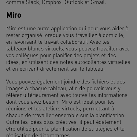
comme Slack, Dropbox, Outlook et Gmail.
Miro
Miro est une autre application qui peut vous aider à
rester organisé lorsque vous travaillez à domicile,
en favorisant le travail collaboratif. Avec les
tableaux blancs virtuels, vous pouvez travailler avec
vos collègues pour planifier des projets et des
idées, en utilisant des notes autocollantes virtuelles
et en écrivant directement sur le tableau.
Vous pouvez également joindre des fichiers et des
images à chaque tableau, afin de pouvoir vous y
référer ultérieurement avec toutes les informations
dont vous avez besoin. Miro est idéal pour les
réunions et les ateliers virtuels, permettant à
chacun de travailler ensemble sur la planification.
Outre les idées plus créatives, il peut également
être utilisé pour la planification de stratégies et la
réalisation de diagrammes.