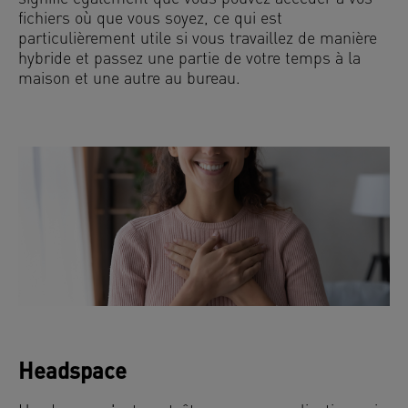
fichiers où que vous soyez, ce qui est
particulièrement utile si vous travaillez de manière
hybride et passez une partie de votre temps à la
maison et une autre au bureau.
Headspace