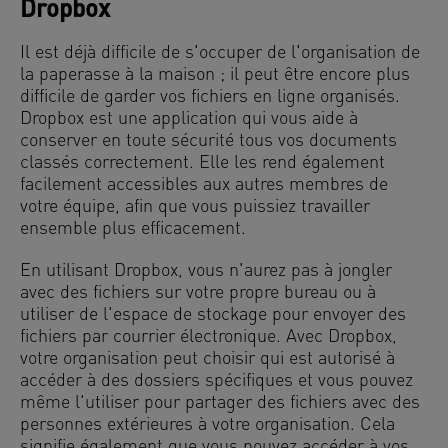
Dropbox
Il est déjà difficile de s'occuper de l'organisation de
la paperasse à la maison ; il peut être encore plus
difficile de garder vos fichiers en ligne organisés.
Dropbox est une application qui vous aide à
conserver en toute sécurité tous vos documents
classés correctement. Elle les rend également
facilement accessibles aux autres membres de
votre équipe, afin que vous puissiez travailler
ensemble plus efficacement.
En utilisant Dropbox, vous n'aurez pas à jongler
avec des fichiers sur votre propre bureau ou à
utiliser de l'espace de stockage pour envoyer des
fichiers par courrier électronique. Avec Dropbox,
votre organisation peut choisir qui est autorisé à
accéder à des dossiers spécifiques et vous pouvez
même l'utiliser pour partager des fichiers avec des
personnes extérieures à votre organisation. Cela
signifie également que vous pouvez accéder à vos