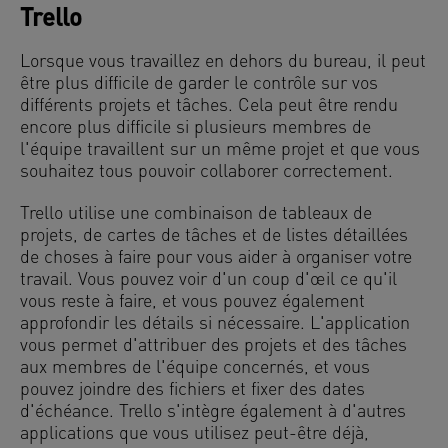
Trello
Lorsque vous travaillez en dehors du bureau, il peut
être plus difficile de garder le contrôle sur vos
différents projets et tâches. Cela peut être rendu
encore plus difficile si plusieurs membres de
l'équipe travaillent sur un même projet et que vous
souhaitez tous pouvoir collaborer correctement.
Trello utilise une combinaison de tableaux de
projets, de cartes de tâches et de listes détaillées
de choses à faire pour vous aider à organiser votre
travail. Vous pouvez voir d'un coup d'œil ce qu'il
vous reste à faire, et vous pouvez également
approfondir les détails si nécessaire. L'application
vous permet d'attribuer des projets et des tâches
aux membres de l'équipe concernés, et vous
pouvez joindre des fichiers et fixer des dates
d'échéance. Trello s'intègre également à d'autres
applications que vous utilisez peut-être déjà,