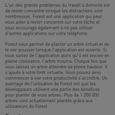
L'un des grands problèmes du travail à domicile est
de rester concentré lorsque les distractions sont
nombreuses. Forest est une application qui peut
vous aider à rester concentré sur votre tâche et
vous encourage également à ne pas utiliser
d'autres applications sur votre téléphone.
Forest vous permet de planter un arbre virtuel et de
le voir pousser lorsque l'application est ouverte. Si
vous sortez de l'application alors qu'il est encore en
pleine croissance, l'arbre mourra. Chaque fois que
vous laissez un arbre atteindre sa pleine hauteur, il
s'ajoute à votre forêt virtuelle. Vous pouvez ainsi
commencer à voir votre productivité s'accroître. Un
avantage de l'utilisation de Forest est que les
développeurs utilisent une partie des bénéfices
pour planter de vrais arbres. Plus de 1 200 000
arbres sont actuellement plantés grâce aux
utilisateurs de Forest.