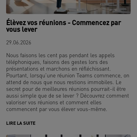
Élèvez vos réunions - Commencez par
vous lever
29.06.2026
Nous faisons les cent pas pendant les appels
téléphoniques, faisons des gestes lors des
présentations et marchons en réfléchissant.
Pourtant, lorsqu’une réunion Teams commence, on
attend de nous que nous restions immobiles. Le
secret pour de meilleures réunions pourrait-il être
aussi simple que de se lever ? Découvrez comment
valoriser vos réunions et comment elles
commencent par vous élever vous-même.
LIRE LA SUITE