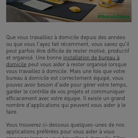
Que vous travailliez à domicile depuis des années
ou que vous l'ayez fait récemment, vous savez qu'il
peut parfois être difficile de rester motivé, productif
et organisé. Une bonne
installation de bureau à
domicile
peut vous aider à rester organisé lorsque
vous travaillez à domicile. Mais une fois que votre
bureau à domicile est correctement équipé, vous
pouvez avoir besoin d'aide pour gérer votre temps,
garder le contrôle de vos projets et communiquer
efficacement avec votre équipe. Il existe un grand
nombre d'applications qui peuvent vous aider à le
faire.
Vous trouverez ci-dessous quelques-unes de nos
applications préférées pour vous aider à vous