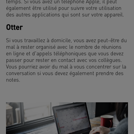
temps. Si vous avez un téléphone Apple, il peut
également être utilisé pour suivre votre utilisation
des autres applications qui sont sur votre appareil.
Otter
Si vous travaillez à domicile, vous avez peut-être du
mal à rester organisé avec le nombre de réunions
en ligne et d'appels téléphoniques que vous devez
passer pour rester en contact avec vos collègues.
Vous pourriez avoir du mal à vous concentrer sur la
conversation si vous devez également prendre des
notes.