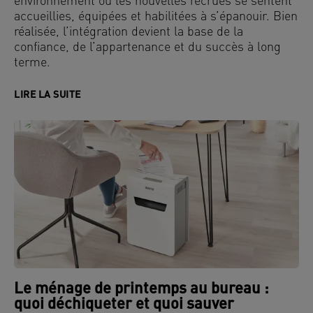
environnement où les nouvelles recrues se sentent
accueillies, équipées et habilitées à s’épanouir. Bien
réalisée, l’intégration devient la base de la
confiance, de l’appartenance et du succès à long
terme.
LIRE LA SUITE
Le ménage de printemps au bureau :
quoi déchiqueter et quoi sauver