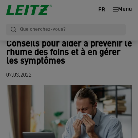
Menu
FR
Conseils pour aider à prévenir le
rhume des foins et à en gérer
les symptômes
07.03.2022