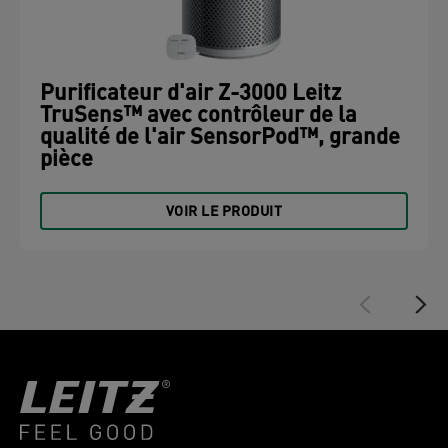
Purificateur d'air Z-3000 Leitz
TruSens™ avec contrôleur de la
qualité de l'air SensorPod™, grande
pièce
VOIR LE PRODUIT