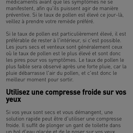
médicaments avant que les symptômes ne se
manifestent, afin qu'ils puissent agir de manière
préventive. Si le taux de pollen est élevé ce jour-là,
veillez à prendre votre remède préféré.
Si le taux de pollen est particulièrement élevé, il est
préférable de rester à l'intérieur, si c'est possible.
Les jours secs et venteux sont généralement ceux
où le taux de pollen est le plus élevé et sont donc
les pires pour vos symptômes. Le taux de pollen le
plus faible sera observé après une forte pluie, car la
pluie débarrasse l'air du pollen, et c'est donc le
meilleur moment pour sortir.
Utilisez une compresse froide sur vos
yeux
Si vos yeux sont secs et vous démangent, une
solution rapide peut être d'utiliser une compresse
froide. Il suffit de plonger un gant de toilette dans
un bol d'eau glacée et de le poser sur vos yeux