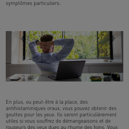
symptômes particuliers.
En plus, ou peut-être à la place, des
antihistaminiques oraux, vous pouvez obtenir des
gouttes pour les yeux. Ils seront particulièrement
utiles si vous souffrez de démangeaisons et de
rougeurs des yeux dues au rhume des foins. Vous