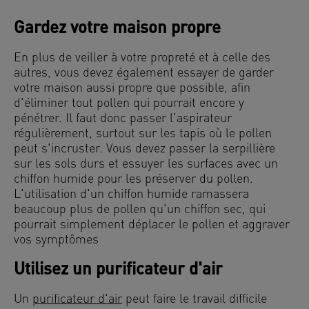
Gardez votre maison propre
En plus de veiller à votre propreté et à celle des
autres, vous devez également essayer de garder
votre maison aussi propre que possible, afin
d'éliminer tout pollen qui pourrait encore y
pénétrer. Il faut donc passer l'aspirateur
régulièrement, surtout sur les tapis où le pollen
peut s'incruster. Vous devez passer la serpillière
sur les sols durs et essuyer les surfaces avec un
chiffon humide pour les préserver du pollen.
L'utilisation d'un chiffon humide ramassera
beaucoup plus de pollen qu'un chiffon sec, qui
pourrait simplement déplacer le pollen et aggraver
vos symptômes
Utilisez un purificateur d'air
Un
purificateur d'air
peut faire le travail difficile