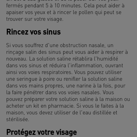
fermés pendant 5 à 10 minutes. Cela peut aider à
apaiser vos yeux et à rincer le pollen qui peut se
trouver sur votre visage.
Rincez vos sinus
Si vous souffrez d'une obstruction nasale, un
rinçage salin des sinus peut vous aider à respirer à
nouveau. La solution saline rétablira l'humidité
dans vos sinus et réduira l'inflammation, ouvrant
ainsi vos voies respiratoires. Vous pouvez utiliser
une seringue à poire ou renifler la solution saline
dans vos mains propres, une narine à la fois, pour
la faire pénétrer dans vos voies nasales. Vous
pouvez préparer votre solution saline à la maison ou
acheter un kit en pharmacie. Si vous le faites à la
maison, vous devez utiliser de l'eau distillée et
stérilisée.
Protégez votre visage