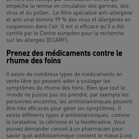
empêche la remise en circulation des germes, des
virus et du pollen. Le filtre spécialisé anti-allergène
et anti-viral élimine 99 % des virus et allergènes en
suspension dans l'air. Il est si efficace qu'il a été
certifié par le Centre européen pour la recherche
sur les allergies (ECARF).
Prenez des médicaments contre le
rhume des foins
Il existe de nombreux types de médicaments en
vente libre qui peuvent aider à soulager les
symptômes du rhume des foins. Bien que tout le
monde ne puisse pas les prendre, par exemple les
personnes enceintes, les antihistaminiques peuvent
être très efficaces pour gérer les symptômes. Il
existe différents types d'antihistaminiques, comme
la loratadine, la cétirizine et la fexofénadine. Vous
pouvez demander conseil à un pharmacien pour
savoir quel antihistaminique convient le mieux à vos