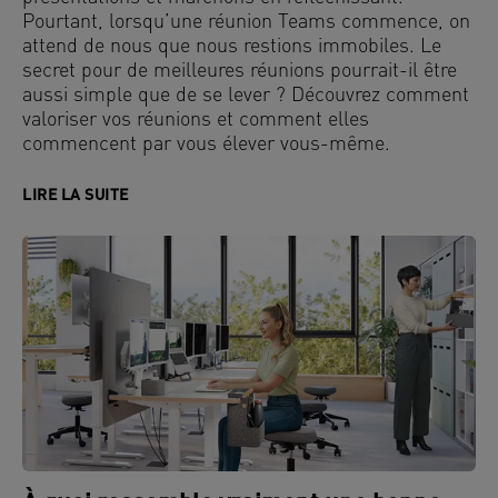
Pourtant, lorsqu’une réunion Teams commence, on
attend de nous que nous restions immobiles. Le
secret pour de meilleures réunions pourrait-il être
aussi simple que de se lever ? Découvrez comment
valoriser vos réunions et comment elles
commencent par vous élever vous-même.
LIRE LA SUITE