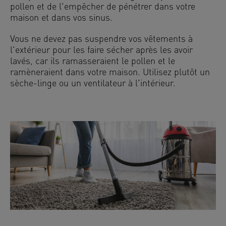
pollen et de l'empêcher de pénétrer dans votre
maison et dans vos sinus.
Vous ne devez pas suspendre vos vêtements à
l'extérieur pour les faire sécher après les avoir
lavés, car ils ramasseraient le pollen et le
ramèneraient dans votre maison. Utilisez plutôt un
sèche-linge ou un ventilateur à l'intérieur.