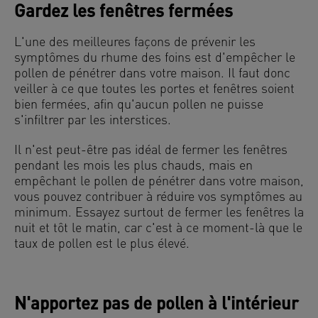
Gardez les fenêtres fermées
L'une des meilleures façons de prévenir les
symptômes du rhume des foins est d'empêcher le
pollen de pénétrer dans votre maison. Il faut donc
veiller à ce que toutes les portes et fenêtres soient
bien fermées, afin qu'aucun pollen ne puisse
s'infiltrer par les interstices.
Il n'est peut-être pas idéal de fermer les fenêtres
pendant les mois les plus chauds, mais en
empêchant le pollen de pénétrer dans votre maison,
vous pouvez contribuer à réduire vos symptômes au
minimum. Essayez surtout de fermer les fenêtres la
nuit et tôt le matin, car c'est à ce moment-là que le
taux de pollen est le plus élevé.
N'apportez pas de pollen à l'intérieur