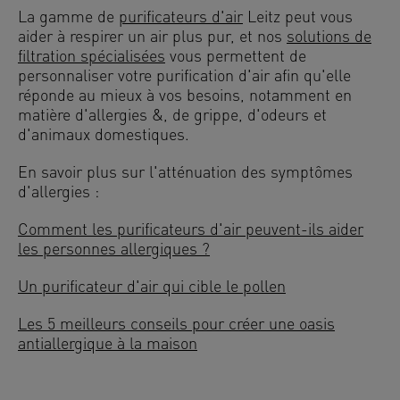
La gamme de
purificateurs d'air
Leitz peut vous
aider à respirer un air plus pur, et nos
solutions de
filtration spécialisées
vous permettent de
personnaliser votre purification d'air afin qu'elle
réponde au mieux à vos besoins, notamment en
matière d'allergies &, de grippe, d'odeurs et
d'animaux domestiques.
En savoir plus sur l'atténuation des symptômes
d'allergies :
Comment les purificateurs d'air peuvent-ils aider
les personnes allergiques ?
Un purificateur d'air qui cible le pollen
Les 5 meilleurs conseils pour créer une oasis
antiallergique à la maison