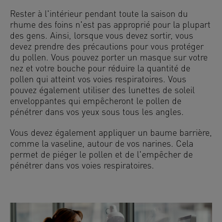
Rester à l'intérieur pendant toute la saison du
rhume des foins n'est pas approprié pour la plupart
des gens. Ainsi, lorsque vous devez sortir, vous
devez prendre des précautions pour vous protéger
du pollen. Vous pouvez porter un masque sur votre
nez et votre bouche pour réduire la quantité de
pollen qui atteint vos voies respiratoires. Vous
pouvez également utiliser des lunettes de soleil
enveloppantes qui empêcheront le pollen de
pénétrer dans vos yeux sous tous les angles.
Vous devez également appliquer un baume barrière,
comme la vaseline, autour de vos narines. Cela
permet de piéger le pollen et de l'empêcher de
pénétrer dans vos voies respiratoires.