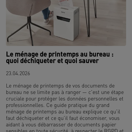
Le ménage de printemps au bureau :
quoi déchiqueter et quoi sauver
23.04.2026
Le ménage de printemps de vos documents de
bureau ne se limite pas à ranger — c’est une étape
cruciale pour protéger les données personnelles et
professionnelles. Ce guide pratique du grand
ménage de printemps au bureau explique ce qu’il
faut déchiqueter et ce qu’il faut économiser, vous
aidant à vous débarrasser de documents papier
sensibles en toute sécurité, à respecter le RGPD et