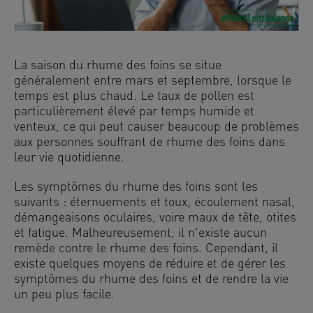
La saison du rhume des foins se situe
généralement entre mars et septembre, lorsque le
temps est plus chaud. Le taux de pollen est
particulièrement élevé par temps humide et
venteux, ce qui peut causer beaucoup de problèmes
aux personnes souffrant de rhume des foins dans
leur vie quotidienne.
Les symptômes du rhume des foins sont les
suivants : éternuements et toux, écoulement nasal,
démangeaisons oculaires, voire maux de tête, otites
et fatigue. Malheureusement, il n'existe aucun
remède contre le rhume des foins. Cependant, il
existe quelques moyens de réduire et de gérer les
symptômes du rhume des foins et de rendre la vie
un peu plus facile.