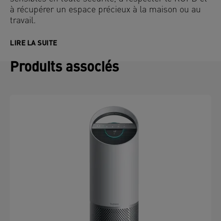
à récupérer un espace précieux à la maison ou au
travail.
LIRE LA SUITE
Produits associés