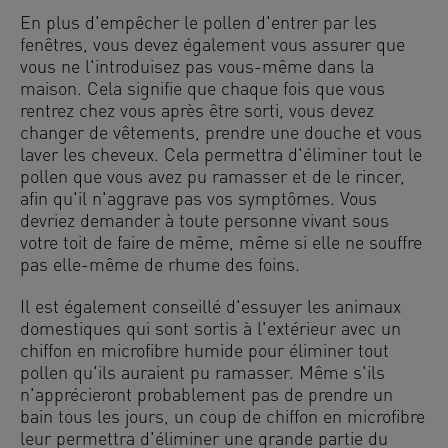
En plus d'empêcher le pollen d'entrer par les
fenêtres, vous devez également vous assurer que
vous ne l'introduisez pas vous-même dans la
maison. Cela signifie que chaque fois que vous
rentrez chez vous après être sorti, vous devez
changer de vêtements, prendre une douche et vous
laver les cheveux. Cela permettra d'éliminer tout le
pollen que vous avez pu ramasser et de le rincer,
afin qu'il n'aggrave pas vos symptômes. Vous
devriez demander à toute personne vivant sous
votre toit de faire de même, même si elle ne souffre
pas elle-même de rhume des foins.
Il est également conseillé d'essuyer les animaux
domestiques qui sont sortis à l'extérieur avec un
chiffon en microfibre humide pour éliminer tout
pollen qu'ils auraient pu ramasser. Même s'ils
n'apprécieront probablement pas de prendre un
bain tous les jours, un coup de chiffon en microfibre
leur permettra d'éliminer une grande partie du