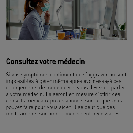
Consultez votre médecin
Si vos symptômes continuent de s'aggraver ou sont
impossibles à gérer même après avoir essayé ces
changements de mode de vie, vous devez en parler
à votre médecin. Ils seront en mesure d'offrir des
conseils médicaux professionnels sur ce que vous
pouvez faire pour vous aider. Il se peut que des
médicaments sur ordonnance soient nécessaires.