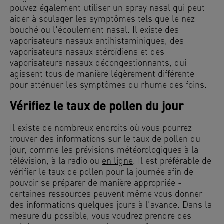
pouvez également utiliser un spray nasal qui peut
aider à soulager les symptômes tels que le nez
bouché ou l'écoulement nasal. Il existe des
vaporisateurs nasaux antihistaminiques, des
vaporisateurs nasaux stéroïdiens et des
vaporisateurs nasaux décongestionnants, qui
agissent tous de manière légèrement différente
pour atténuer les symptômes du rhume des foins.
Vérifiez le taux de pollen du jour
Il existe de nombreux endroits où vous pourrez
trouver des informations sur le taux de pollen du
jour, comme les prévisions météorologiques à la
télévision, à la radio ou
en ligne
. Il est préférable de
vérifier le taux de pollen pour la journée afin de
pouvoir se préparer de manière appropriée -
certaines ressources peuvent même vous donner
des informations quelques jours à l'avance. Dans la
mesure du possible, vous voudrez prendre des