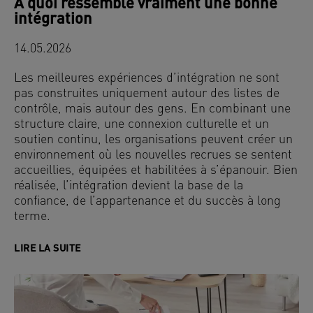
À quoi ressemble vraiment une bonne
intégration
14.05.2026
Les meilleures expériences d’intégration ne sont
pas construites uniquement autour des listes de
contrôle, mais autour des gens. En combinant une
structure claire, une connexion culturelle et un
soutien continu, les organisations peuvent créer un
environnement où les nouvelles recrues se sentent
accueillies, équipées et habilitées à s’épanouir. Bien
réalisée, l’intégration devient la base de la
confiance, de l’appartenance et du succès à long
terme.
LIRE LA SUITE