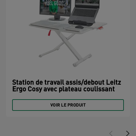
Station de travail assis/debout Leitz
Ergo Cosy avec plateau coulissant
VOIR LE PRODUIT