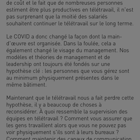
de coût et le fait que de nombreuses personnes
estiment être plus productives en télétravail, il n'est
pas surprenant que la moitié des salariés
souhaitent continuer le télétravail sur le long terme.
Le COVID a donc changé la façon dont la main-
d'œuvre est organisée. Dans la foulée, cela a
également changé le visage du management. Nos
modèles et théories de management et de
leadership ont toujours été fondés sur une
hypothèse clé : les personnes que vous gérez sont
au minimum physiquement présentes dans le
même bâtiment.
Maintenant que le télétravail nous a fait perdre cette
hypothèse, il y a beaucoup de choses à
reconsidérer. À quoi ressemble la supervision des
équipes en télétravail ? Comment vous assurer que
les gens travaillent alors que vous ne pouvez pas
voir physiquement s'ils sont à leurs bureaux ?
Comment maintenir des canaux de communication