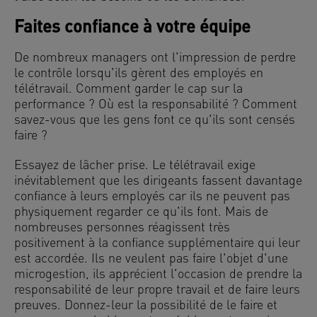
Faites confiance à votre équipe
De nombreux managers ont l'impression de perdre
le contrôle lorsqu'ils gèrent des employés en
télétravail. Comment garder le cap sur la
performance ? Où est la responsabilité ? Comment
savez-vous que les gens font ce qu'ils sont censés
faire ?
Essayez de lâcher prise. Le télétravail exige
inévitablement que les dirigeants fassent davantage
confiance à leurs employés car ils ne peuvent pas
physiquement regarder ce qu'ils font. Mais de
nombreuses personnes réagissent très
positivement à la confiance supplémentaire qui leur
est accordée. Ils ne veulent pas faire l'objet d'une
microgestion, ils apprécient l'occasion de prendre la
responsabilité de leur propre travail et de faire leurs
preuves. Donnez-leur la possibilité de le faire et