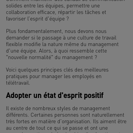
solides entre les équipes, permettre une
collaboration efficace, répartir les tâches et
favoriser l’esprit d'équipe ?
Plus fondamentalement, nous devons nous
demander si le passage à une culture de travail
flexible modifie la nature même du management
d'une équipe. Alors, à quoi ressemble cette
"nouvelle normalité" du management ?
Voici quelques principes clés des meilleures
pratiques pour manager les employés en
télétravail.
Adopter un état d'esprit positif
Il existe de nombreux styles de management
différents. Certaines personnes sont naturellement
très fortes en matière d’organisation. Ils aiment être
au centre de tout ce qui se passe et ont une