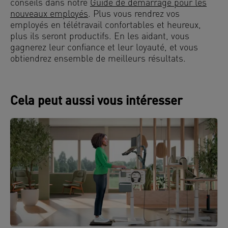
conseils dans notre
Guide de démarrage pour les
nouveaux employés
. Plus vous rendrez vos
employés en télétravail confortables et heureux,
plus ils seront productifs. En les aidant, vous
gagnerez leur confiance et leur loyauté, et vous
obtiendrez ensemble de meilleurs résultats.
Cela peut aussi vous intéresser