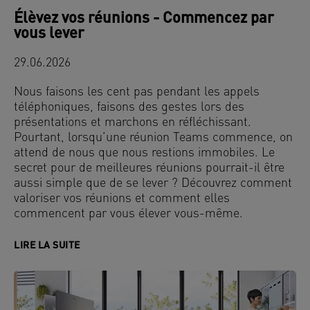
Élèvez vos réunions - Commencez par
vous lever
29.06.2026
Nous faisons les cent pas pendant les appels
téléphoniques, faisons des gestes lors des
présentations et marchons en réfléchissant.
Pourtant, lorsqu’une réunion Teams commence, on
attend de nous que nous restions immobiles. Le
secret pour de meilleures réunions pourrait-il être
aussi simple que de se lever ? Découvrez comment
valoriser vos réunions et comment elles
commencent par vous élever vous-même.
LIRE LA SUITE