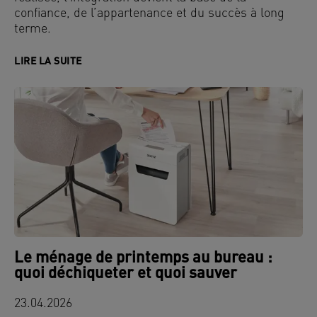
confiance, de l’appartenance et du succès à long
terme.
LIRE LA SUITE
Le ménage de printemps au bureau :
quoi déchiqueter et quoi sauver
23.04.2026