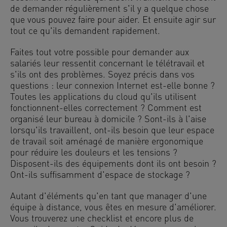
de demander régulièrement s'il y a quelque chose
que vous pouvez faire pour aider. Et ensuite agir sur
tout ce qu'ils demandent rapidement.
Faites tout votre possible pour demander aux
salariés leur ressentit concernant le télétravail et
s'ils ont des problèmes. Soyez précis dans vos
questions : leur connexion Internet est-elle bonne ?
Toutes les applications du cloud qu'ils utilisent
fonctionnent-elles correctement ? Comment est
organisé leur bureau à domicile ? Sont-ils à l'aise
lorsqu'ils travaillent, ont-ils besoin que leur espace
de travail soit aménagé de manière ergonomique
pour réduire les douleurs et les tensions ?
Disposent-ils des équipements dont ils ont besoin ?
Ont-ils suffisamment d'espace de stockage ?
Autant d'éléments qu'en tant que manager d'une
équipe à distance, vous êtes en mesure d'améliorer.
Vous trouverez une checklist et encore plus de