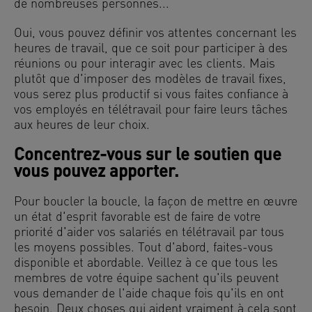
de nombreuses personnes...
Oui, vous pouvez définir vos attentes concernant les
heures de travail, que ce soit pour participer à des
réunions ou pour interagir avec les clients. Mais
plutôt que d'imposer des modèles de travail fixes,
vous serez plus productif si vous faites confiance à
vos employés en télétravail pour faire leurs tâches
aux heures de leur choix.
Concentrez-vous sur le soutien que
vous pouvez apporter.
Pour boucler la boucle, la façon de mettre en œuvre
un état d'esprit favorable est de faire de votre
priorité d'aider vos salariés en télétravail par tous
les moyens possibles. Tout d'abord, faites-vous
disponible et abordable. Veillez à ce que tous les
membres de votre équipe sachent qu'ils peuvent
vous demander de l'aide chaque fois qu'ils en ont
besoin. Deux choses qui aident vraiment à cela sont