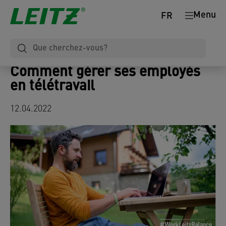
Menu
FR
Comment gérer ses employés
en télétravail
12.04.2022