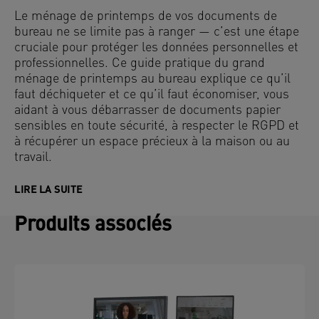
Le ménage de printemps de vos documents de
bureau ne se limite pas à ranger — c’est une étape
cruciale pour protéger les données personnelles et
professionnelles. Ce guide pratique du grand
ménage de printemps au bureau explique ce qu’il
faut déchiqueter et ce qu’il faut économiser, vous
aidant à vous débarrasser de documents papier
sensibles en toute sécurité, à respecter le RGPD et
à récupérer un espace précieux à la maison ou au
travail.
LIRE LA SUITE
Produits associés