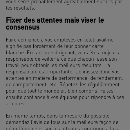
vous serez probablement agréablement surpris par
les résultats.
Fixer des attentes mais viser le
consensus
Faire confiance à vos employés en télétravail ne
signifie pas forcément de leur donner carte
blanche. En tant que dirigeant, vous êtes toujours
responsable de veiller à ce que chacun fasse son
travail pour obtenir les meilleurs résultats. La
responsabilité est importante. Définissez donc vos
attentes en matière de performance, de rendement,
de comportement, etc. Répétez-les régulièrement
pour que tout le monde ait bien compris. Faites
ensuite confiance à vos équipes pour répondre à ces
attentes.
En même temps, dans la mesure du possible,
demandez l'avis de tous sur la meilleure façon de
gérer l'équipe et sur les attentes communes. Les