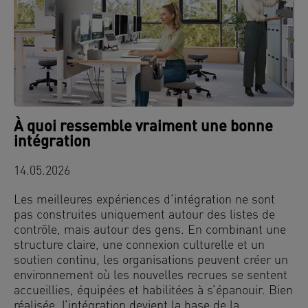
À quoi ressemble vraiment une bonne
intégration
14.05.2026
Les meilleures expériences d’intégration ne sont
pas construites uniquement autour des listes de
contrôle, mais autour des gens. En combinant une
structure claire, une connexion culturelle et un
soutien continu, les organisations peuvent créer un
environnement où les nouvelles recrues se sentent
accueillies, équipées et habilitées à s’épanouir. Bien
réalisée, l’intégration devient la base de la