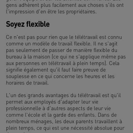
gens adhèrent plus facilement aux choses s'ils ont
l'impression d'en être les propriétaires.
Soyez flexible
Ce n'est pas pour rien que le télétravail est connu
comme un modèle de travail flexible. Il ne s'agit
pas seulement de passer de manière flexible du
bureau à la maison (ce qui ne s'applique même pas
aux personnes en télétravail à plein temps). Cela
signifie également qu'il faut faire preuve de
souplesse en ce qui concerne les heures et les
horaires de travail.
L'un des grands avantages du télétravail est qu'il
permet aux employés d'adapter leur vie
professionnelle à d'autres aspects de leur vie
comme l'école et la garde des enfants. Dans de
nombreux ménages, les deux parents travaillent à
plein temps, ce qui est une nécessité absolue pour