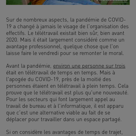
Sur de nombreux aspects, la pandémie de COVID-
19 a changé à jamais le visage de l'organisation des
effectifs. Le télétravail existait bien sûr, bien avant
2020. Mais il était largement considéré comme un
avantage professionnel, quelque chose que l'on
laisse faire le vendredi pour se remonter le moral.
Avant la pandémie,
environ une personne sur trois
était en télétravail de temps en temps. Mais à
l'apogée du COVID-19, près de la moitié des
personnes étaient en télétravail à plein temps. Cela
prouve que le télétravail est plus qu'une nouveauté.
Pour les secteurs qui font largement appel au
travail de bureau et à l'informatique, il est apparu
que c’est une alternative viable au fait de se
déplacer pour travailler dans un espace partagé.
Si on considère les avantages de temps de trajet,