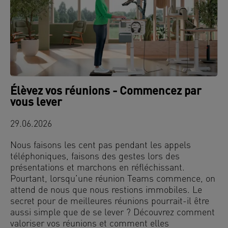
Élèvez vos réunions - Commencez par
vous lever
29.06.2026
Nous faisons les cent pas pendant les appels
téléphoniques, faisons des gestes lors des
présentations et marchons en réfléchissant.
Pourtant, lorsqu’une réunion Teams commence, on
attend de nous que nous restions immobiles. Le
secret pour de meilleures réunions pourrait-il être
aussi simple que de se lever ? Découvrez comment
valoriser vos réunions et comment elles