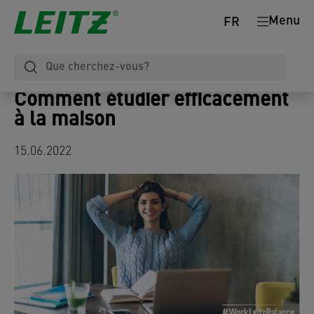
Menu
FR
Comment étudier efficacement
à la maison
15.06.2022