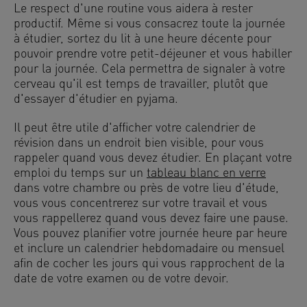
Le respect d'une routine vous aidera à rester
productif. Même si vous consacrez toute la journée
à étudier, sortez du lit à une heure décente pour
pouvoir prendre votre petit-déjeuner et vous habiller
pour la journée. Cela permettra de signaler à votre
cerveau qu'il est temps de travailler, plutôt que
d'essayer d'étudier en pyjama.
Il peut être utile d'afficher votre calendrier de
révision dans un endroit bien visible, pour vous
rappeler quand vous devez étudier. En plaçant votre
emploi du temps sur un
tableau blanc en verre
dans votre chambre ou près de votre lieu d'étude,
vous vous concentrerez sur votre travail et vous
vous rappellerez quand vous devez faire une pause.
Vous pouvez planifier votre journée heure par heure
et inclure un calendrier hebdomadaire ou mensuel
afin de cocher les jours qui vous rapprochent de la
date de votre examen ou de votre devoir.