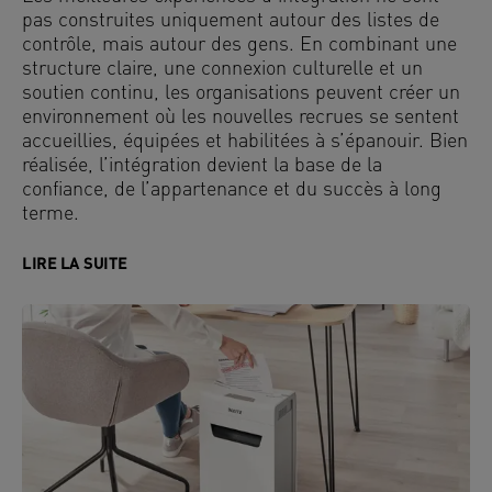
pas construites uniquement autour des listes de
contrôle, mais autour des gens. En combinant une
structure claire, une connexion culturelle et un
soutien continu, les organisations peuvent créer un
environnement où les nouvelles recrues se sentent
accueillies, équipées et habilitées à s’épanouir. Bien
réalisée, l’intégration devient la base de la
confiance, de l’appartenance et du succès à long
terme.
LIRE LA SUITE