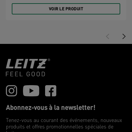
VOIR LE PRODUIT
Abonnez-vous à la newsletter!
Tenez-vous au courant des événements, nouveaux
produits et offres promotionnelles spéciales de