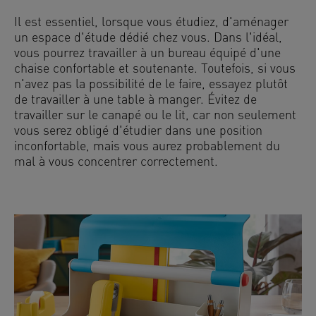
Il est essentiel, lorsque vous étudiez, d'aménager
un espace d'étude dédié chez vous. Dans l'idéal,
vous pourrez travailler à un bureau équipé d'une
chaise confortable et soutenante. Toutefois, si vous
n'avez pas la possibilité de le faire, essayez plutôt
de travailler à une table à manger. Évitez de
travailler sur le canapé ou le lit, car non seulement
vous serez obligé d'étudier dans une position
inconfortable, mais vous aurez probablement du
mal à vous concentrer correctement.