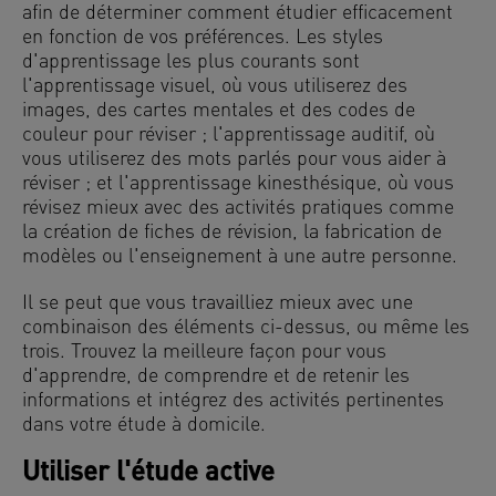
afin de déterminer comment étudier efficacement
en fonction de vos préférences. Les styles
d'apprentissage les plus courants sont
l'apprentissage visuel, où vous utiliserez des
images, des cartes mentales et des codes de
couleur pour réviser ; l'apprentissage auditif, où
vous utiliserez des mots parlés pour vous aider à
réviser ; et l'apprentissage kinesthésique, où vous
révisez mieux avec des activités pratiques comme
la création de fiches de révision, la fabrication de
modèles ou l'enseignement à une autre personne.
Il se peut que vous travailliez mieux avec une
combinaison des éléments ci-dessus, ou même les
trois. Trouvez la meilleure façon pour vous
d'apprendre, de comprendre et de retenir les
informations et intégrez des activités pertinentes
dans votre étude à domicile.
Utiliser l'étude active