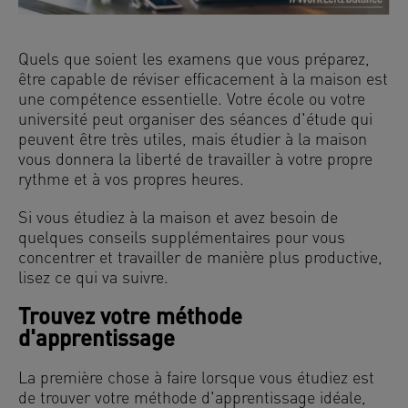
Quels que soient les examens que vous préparez,
être capable de réviser efficacement à la maison est
une compétence essentielle. Votre école ou votre
université peut organiser des séances d'étude qui
peuvent être très utiles, mais étudier à la maison
vous donnera la liberté de travailler à votre propre
rythme et à vos propres heures.
Si vous étudiez à la maison et avez besoin de
quelques conseils supplémentaires pour vous
concentrer et travailler de manière plus productive,
lisez ce qui va suivre.
Trouvez votre méthode
d'apprentissage
La première chose à faire lorsque vous étudiez est
de trouver votre méthode d'apprentissage idéale,