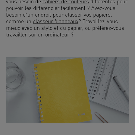
vous besoin de
cahiers de couleurs
différentes pour
pouvoir les différencier facilement ? Avez-vous
besoin d'un endroit pour classer vos papiers,
comme un
classeur à anneaux
? Travaillez-vous
mieux avec un stylo et du papier, ou préférez-vous
travailler sur un ordinateur ?