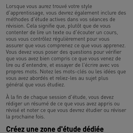
Lorsque vous aurez trouvé votre style
d'apprentissage, vous devrez également inclure des
méthodes d'étude actives dans vos séances de
révision. Cela signifie que, plutôt que de vous
contenter de lire un texte ou d'écouter un cours,
vous vous contrôlez régulièrement pour vous
assurer que vous comprenez ce que vous apprenez.
Vous devez vous poser des questions pour vérifier
que vous avez bien compris ce que vous venez de
lire ou d'entendre, et essayer de l'écrire avec vos
propres mots. Notez les mots-clés ou les idées que
vous avez abordés et reliez-les au sujet plus
général que vous étudiez.
À la fin de chaque session d'étude, vous devez
rédiger un résumé de ce que vous avez appris ou
révisé et noter ce que vous devrez étudier ou réviser
la prochaine fois.
Créez une zone d'étude dédiée