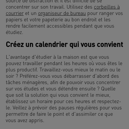
source de distraction et il est difficile de se
concentrer sur son travail. Utilisez des
corbeilles à
courrier
et un
organiseur de bureau
pour ranger vos
papiers et votre papeterie au bon endroit et les
rendre facilement accessibles pendant que vous
étudiez.
Créez un calendrier qui vous convient
L'avantage d'étudier à la maison est que vous
pouvez travailler pendant les heures où vous êtes le
plus productif. Travaillez-vous mieux le matin ou le
soir ? Préférez-vous vous débarrasser d'abord des
tâches ménagères, afin de pouvoir vous concentrer
sur vos études et vous détendre ensuite ? Quelle
que soit la solution qui vous convient le mieux,
établissez un horaire pour ces heures et respectez-
le. Veillez à prévoir des pauses régulières pour vous
permettre de faire le point et d'assimiler ce que
vous avez appris.