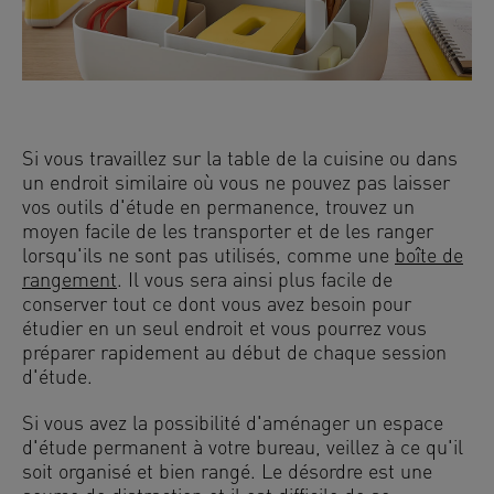
Si vous travaillez sur la table de la cuisine ou dans
un endroit similaire où vous ne pouvez pas laisser
vos outils d'étude en permanence, trouvez un
moyen facile de les transporter et de les ranger
lorsqu'ils ne sont pas utilisés, comme une
boîte de
rangement
. Il vous sera ainsi plus facile de
conserver tout ce dont vous avez besoin pour
étudier en un seul endroit et vous pourrez vous
préparer rapidement au début de chaque session
d'étude.
Si vous avez la possibilité d'aménager un espace
d'étude permanent à votre bureau, veillez à ce qu'il
soit organisé et bien rangé. Le désordre est une