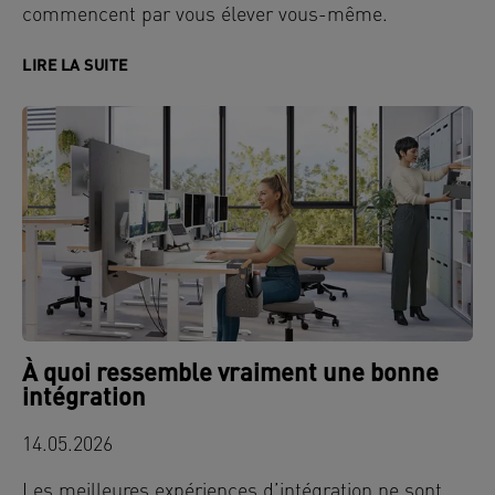
commencent par vous élever vous-même.
LIRE LA SUITE
À quoi ressemble vraiment une bonne
intégration
14.05.2026
Les meilleures expériences d’intégration ne sont