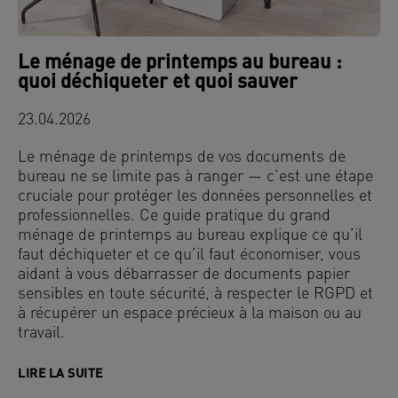
Le ménage de printemps au bureau :
quoi déchiqueter et quoi sauver
23.04.2026
Le ménage de printemps de vos documents de
bureau ne se limite pas à ranger — c’est une étape
cruciale pour protéger les données personnelles et
professionnelles. Ce guide pratique du grand
ménage de printemps au bureau explique ce qu’il
faut déchiqueter et ce qu’il faut économiser, vous
aidant à vous débarrasser de documents papier
sensibles en toute sécurité, à respecter le RGPD et
à récupérer un espace précieux à la maison ou au
travail.
LIRE LA SUITE