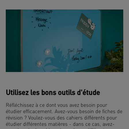
Utilisez les bons outils d'étude
Réfléchissez à ce dont vous avez besoin pour
étudier efficacement. Avez-vous besoin de fiches de
révision ? Voulez-vous des cahiers différents pour
étudier différentes matières - dans ce cas, avez-