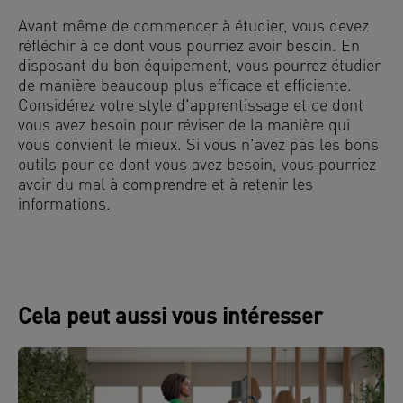
Avant même de commencer à étudier, vous devez
réfléchir à ce dont vous pourriez avoir besoin. En
disposant du bon équipement, vous pourrez étudier
de manière beaucoup plus efficace et efficiente.
Considérez votre style d'apprentissage et ce dont
vous avez besoin pour réviser de la manière qui
vous convient le mieux. Si vous n'avez pas les bons
outils pour ce dont vous avez besoin, vous pourriez
avoir du mal à comprendre et à retenir les
informations.
Cela peut aussi vous intéresser