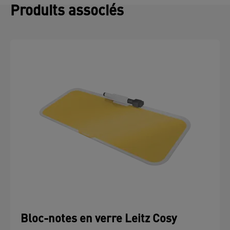
Produits associés
Bloc-notes en verre Leitz Cosy