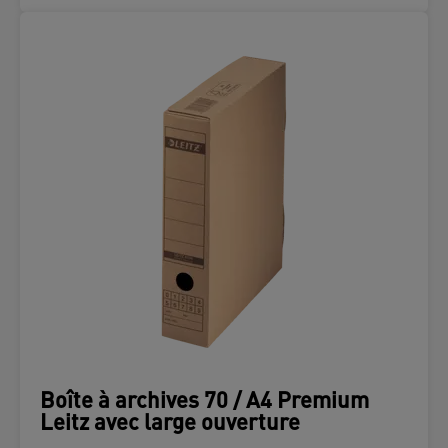
Boîte à archives 70 / A4 Premium
Leitz avec large ouverture