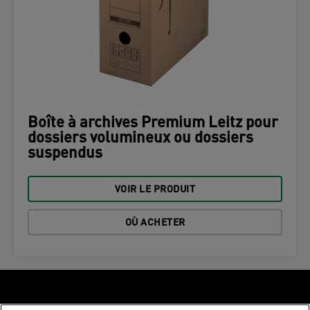
Boîte à archives Premium Leitz pour
dossiers volumineux ou dossiers
suspendus
VOIR LE PRODUIT
OÙ ACHETER