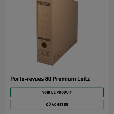
Porte-revues 80 Premium Leitz
VOIR LE PRODUIT
OÙ ACHETER