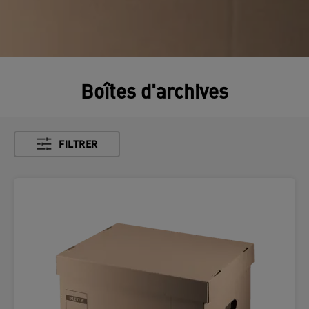
Boîtes d'archives
FILTRER