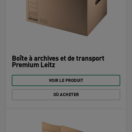
Boîte à archives et de transport
Premium Leitz
VOIR LE PRODUIT
OÙ ACHETER