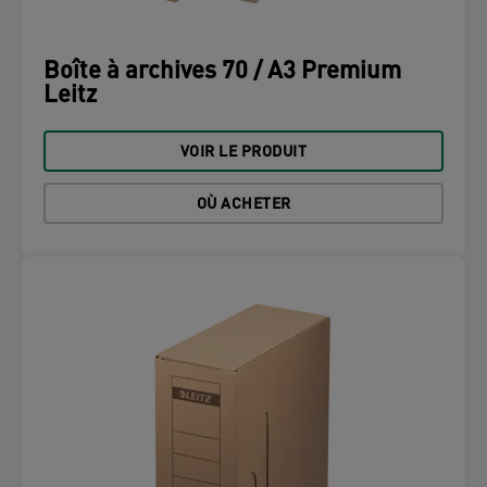
Boîte à archives 70 / A3 Premium
Leitz
VOIR LE PRODUIT
OÙ ACHETER