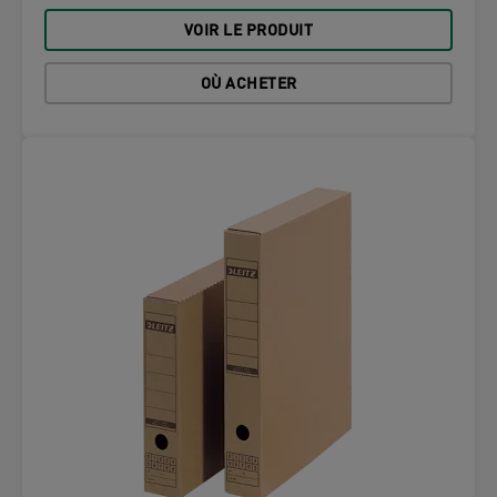
VOIR LE PRODUIT
OÙ ACHETER