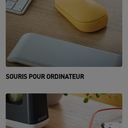
SOURIS POUR ORDINATEUR