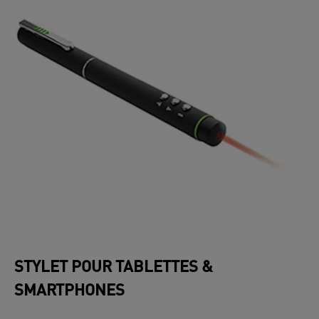
STYLET POUR TABLETTES &
SMARTPHONES