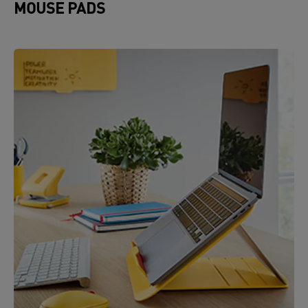
MOUSE PADS