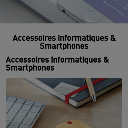
Accessoires informatiques &
Smartphones
Accessoires informatiques &
Smartphones