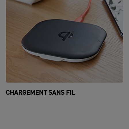
CHARGEMENT SANS FIL