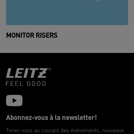
MONITOR RISERS
Abonnez-vous à la newsletter!
Tenez-vous au courant des événements, nouveaux