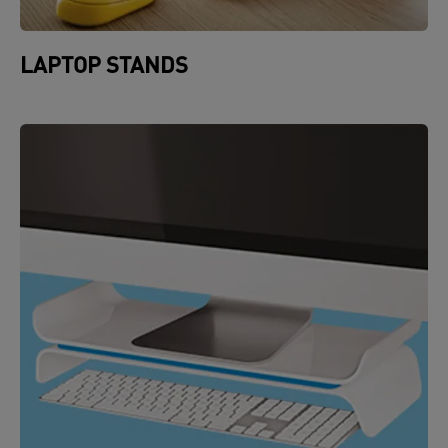
LAPTOP STANDS