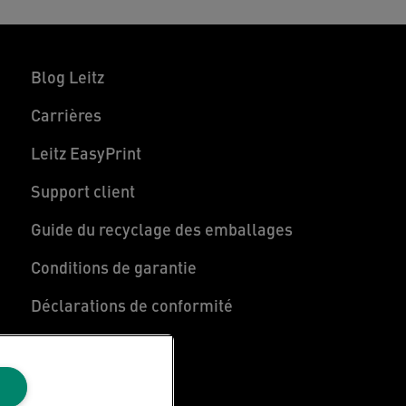
Blog Leitz
Carrières
Leitz EasyPrint
Support client
Guide du recyclage des emballages
Conditions de garantie
Déclarations de conformité
Plan du site