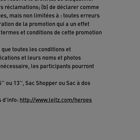
urs réclamations; (b) de déclarer comme
es, mais non limitées à : toutes erreurs
ation de la promotion qui a un effet
 termes et conditions de cette promotion
 que toutes les conditions et
lications et leurs noms et photos
i nécessaire, les participants pourront
’’ ou 13’’, Sac Shopper ou Sac à dos
 d’info:
http://www.leitz.com/heroes