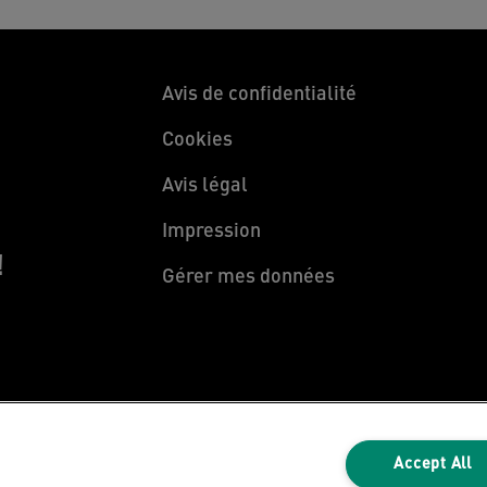
Avis de confidentialité
Cookies
Avis légal
Impression
!
Gérer mes données
Accept All