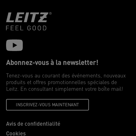
Abonnez-vous à la newsletter!
Tenez-vous au courant des événements, nouveaux
produits et offres promotionnelles spéciales de
Leitz. En consultant simplement votre boîte mail!
INSCRIVEZ-VOUS MAINTENANT
Avis de confidentialité
Cookies