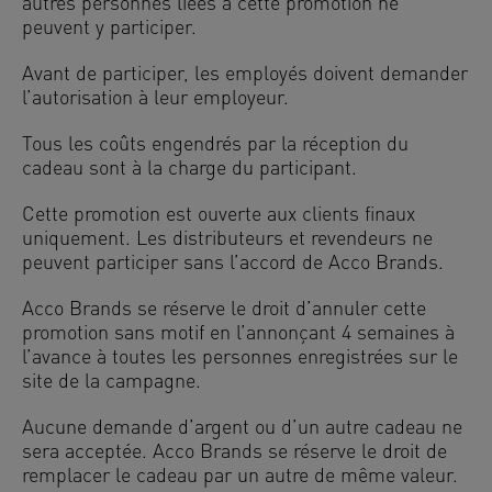
autres personnes liées à cette promotion ne
peuvent y participer.
Avant de participer, les employés doivent demander
l’autorisation à leur employeur.
Tous les coûts engendrés par la réception du
cadeau sont à la charge du participant.
Cette promotion est ouverte aux clients finaux
uniquement. Les distributeurs et revendeurs ne
peuvent participer sans l’accord de Acco Brands.
Acco Brands se réserve le droit d’annuler cette
promotion sans motif en l’annonçant 4 semaines à
l’avance à toutes les personnes enregistrées sur le
site de la campagne.
Aucune demande d’argent ou d’un autre cadeau ne
sera acceptée. Acco Brands se réserve le droit de
remplacer le cadeau par un autre de même valeur.