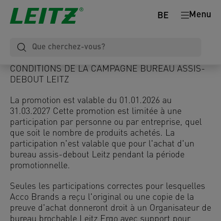
Menu
BE
CONDITIONS DE LA CAMPAGNE BUREAU ASSIS-
DEBOUT LEITZ
La promotion est valable du 01.01.2026 au
31.03.2027 Cette promotion est limitée à une
participation par personne ou par entreprise, quel
que soit le nombre de produits achetés. La
participation n'est valable que pour l'achat d'un
bureau assis-debout Leitz pendant la période
promotionnelle.
Seules les participations correctes pour lesquelles
Acco Brands a reçu l'original ou une copie de la
preuve d'achat donneront droit à un Organisateur de
bureau brochable Leitz Ergo avec support pour