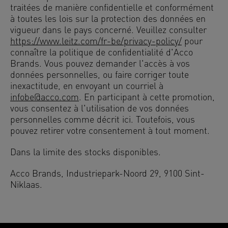
traitées de manière confidentielle et conformément
à toutes les lois sur la protection des données en
vigueur dans le pays concerné. Veuillez consulter
https://www.leitz.com/fr-be/privacy-policy/
pour
connaître la politique de confidentialité d'Acco
Brands. Vous pouvez demander l'accès à vos
données personnelles, ou faire corriger toute
inexactitude, en envoyant un courriel à
infobe@acco.com
. En participant à cette promotion,
vous consentez à l'utilisation de vos données
personnelles comme décrit ici. Toutefois, vous
pouvez retirer votre consentement à tout moment.
Dans la limite des stocks disponibles.
Acco Brands, Industriepark-Noord 29, 9100 Sint-
Niklaas.