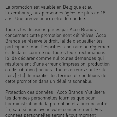
La promotion est valable en Belgique et au
Luxembourg, aux personnes âgées de plus de 18
ans. Une preuve pourra être demandée.
Toutes les décisions prises par Acco Brands
concernant cette promotion sont définitives. Acco
Brands se réserve le droit: (a) de disqualifier les
participants dont l’esprit est contraire au règlement
et déclarer comme nul toutes leurs réclamations;
(b) de déclarer comme nul toutes demandes qui
résulteraient d’une erreur d’impression, production
ou distribution (inclues : toutes erreurs sur le site
Leitz) ; (c) de modifier les termes et conditions de
cette promotion dans un délai raisonnable.
Protection des données : Acco Brands n'utilisera
les données personnelles fournies que pour
l'administration de la promotion et à aucune autre
fin, sauf si nous avons votre consentement. Vos
données personnelles seront à tout moment