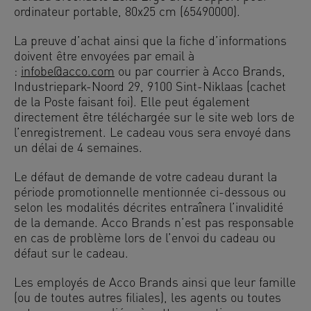
ordinateur portable, 80x25 cm (65490000).
La preuve d’achat ainsi que la fiche d’informations
doivent être envoyées par email à
:
infobe@acco.com
ou par courrier à Acco Brands,
Industriepark-Noord 29, 9100 Sint-Niklaas (cachet
de la Poste faisant foi). Elle peut également
directement être téléchargée sur le site web lors de
l’enregistrement. Le cadeau vous sera envoyé dans
un délai de 4 semaines.
Le défaut de demande de votre cadeau durant la
période promotionnelle mentionnée ci-dessous ou
selon les modalités décrites entraînera l’invalidité
de la demande. Acco Brands n’est pas responsable
en cas de problème lors de l’envoi du cadeau ou
défaut sur le cadeau.
Les employés de Acco Brands ainsi que leur famille
(ou de toutes autres filiales), les agents ou toutes