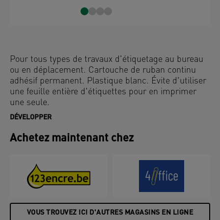
Pour tous types de travaux d'étiquetage au bureau
ou en déplacement. Cartouche de ruban continu
adhésif permanent. Plastique blanc. Évite d'utiliser
une feuille entière d'étiquettes pour en imprimer
une seule.
DÉVELOPPER
Achetez maintenant chez
VOUS TROUVEZ ICI D'AUTRES MAGASINS EN LIGNE