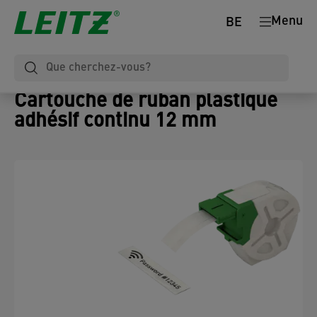
Menu
BE
Cartouche de ruban plastique
adhésif continu 12 mm