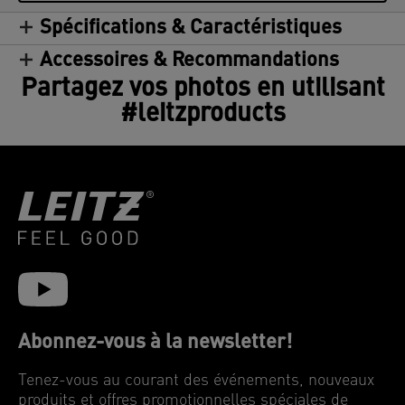
Spécifications & Caractéristiques
Accessoires & Recommandations
Partagez vos photos en utilisant
#leitzproducts
Abonnez-vous à la newsletter!
Tenez-vous au courant des événements, nouveaux
produits et offres promotionnelles spéciales de