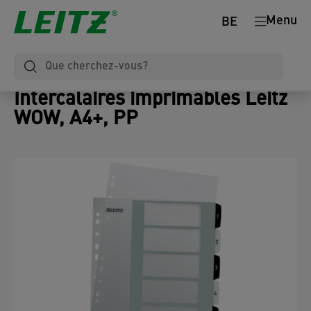
Menu
BE
Intercalaires imprimables Leitz
WOW, A4+, PP