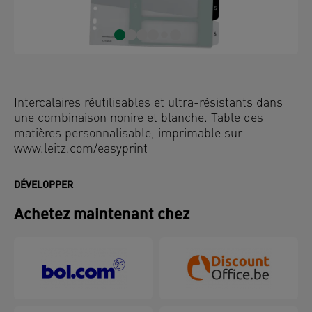
Intercalaires réutilisables et ultra-résistants dans
une combinaison nonire et blanche. Table des
matières personnalisable, imprimable sur
www.leitz.com/easyprint
DÉVELOPPER
Achetez maintenant chez