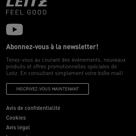
Abonnez-vous à la newsletter!
Tenez-vous au courant des événements, nouveaux
produits et offres promotionnelles spéciales de
Leitz. En consultant simplement votre boîte mail!
INSCRIVEZ-VOUS MAINTENANT
Avis de confidentialité
Cookies
Avis légal