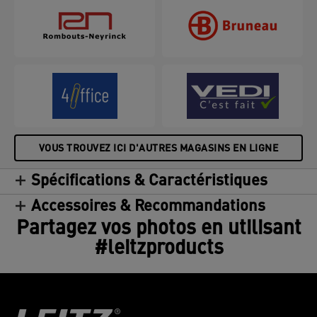
VOUS TROUVEZ ICI D'AUTRES MAGASINS EN LIGNE
Spécifications & Caractéristiques
Accessoires & Recommandations
Partagez vos photos en utilisant
#leitzproducts