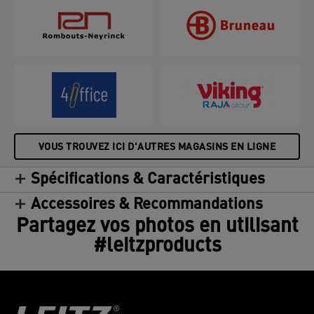
VOUS TROUVEZ ICI D'AUTRES MAGASINS EN LIGNE
Spécifications & Caractéristiques
Accessoires & Recommandations
Partagez vos photos en utilisant
#leitzproducts