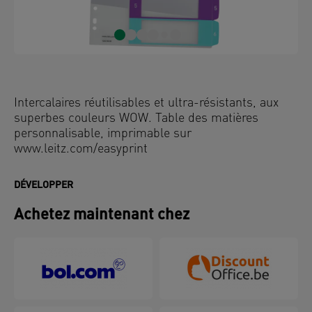
Intercalaires réutilisables et ultra-résistants, aux
superbes couleurs WOW. Table des matières
personnalisable, imprimable sur
www.leitz.com/easyprint
DÉVELOPPER
Achetez maintenant chez