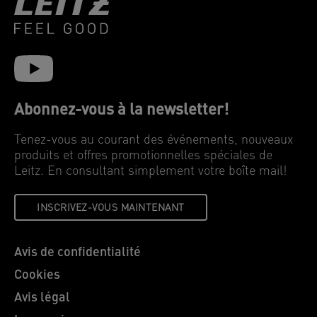
Abonnez-vous à la newsletter!
Tenez-vous au courant des événements, nouveaux
produits et offres promotionnelles spéciales de
Leitz. En consultant simplement votre boîte mail!
INSCRIVEZ-VOUS MAINTENANT
Avis de confidentialité
Cookies
Avis légal