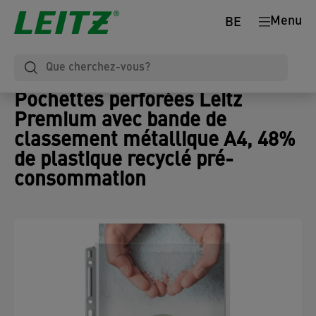
Menu
BE
Pochettes perforées Leitz
Premium avec bande de
classement métallique A4, 48%
de plastique recyclé pré-
consommation