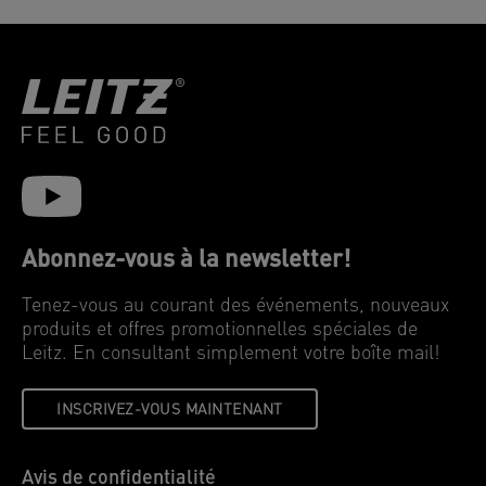
Abonnez-vous à la newsletter!
Tenez-vous au courant des événements, nouveaux
produits et offres promotionnelles spéciales de
Leitz. En consultant simplement votre boîte mail!
INSCRIVEZ-VOUS MAINTENANT
Avis de confidentialité