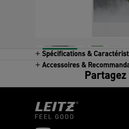
Spécifications & Caractéris
Accessoires & Recommanda
Partagez 