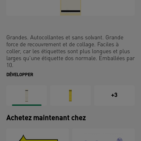
Grandes. Autocollantes et sans solvant. Grande
force de recouvrement et de collage. Faciles à
coller, car les étiquettes sont plus longues et plus
larges qu’une étiquette dos normale. Emballées par
10.
DÉVELOPPER
+3
Achetez maintenant chez