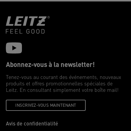
Abonnez-vous à la newsletter!
Tenez-vous au courant des événements, nouveaux
produits et offres promotionnelles spéciales de
Leitz. En consultant simplement votre boîte mail!
INSCRIVEZ-VOUS MAINTENANT
Avis de confidentialité