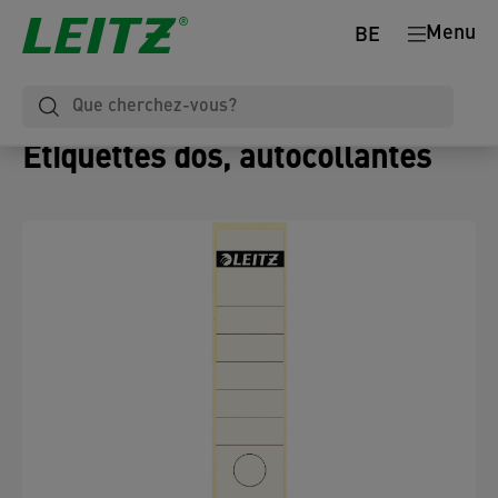
Menu
BE
Étiquettes dos, autocollantes