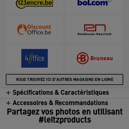
VOUS TROUVEZ ICI D'AUTRES MAGASINS EN LIGNE
Spécifications & Caractéristiques
Accessoires & Recommandations
Partagez vos photos en utilisant
#leitzproducts