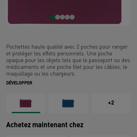
Pochettes haute qualité avec 2 poches pour ranger
et protéger les effets personnels. Une poche
opaque pour les objets tels que le passeport ou des
médicaments et une poche filet pour les câbles, le
maquillage ou les chargeurs.
DÉVELOPPER
+2
Achetez maintenant chez