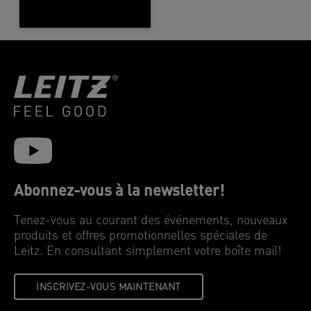
Abonnez-vous à la newsletter!
Tenez-vous au courant des événements, nouveaux
produits et offres promotionnelles spéciales de
Leitz. En consultant simplement votre boîte mail!
INSCRIVEZ-VOUS MAINTENANT