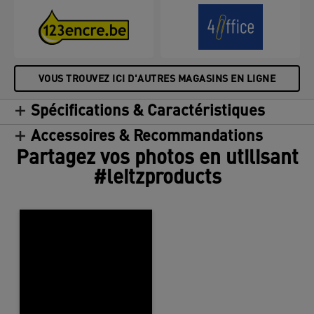
VOUS TROUVEZ ICI D'AUTRES MAGASINS EN LIGNE
Spécifications & Caractéristiques
Accessoires & Recommandations
Partagez vos photos en utilisant
#leitzproducts