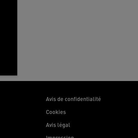
Avis de confidentialité
Cookies
Avis légal