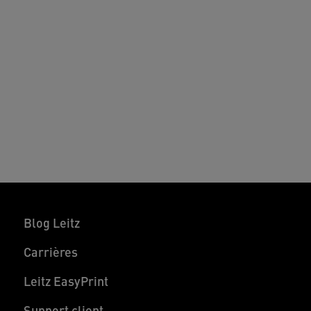
Blog Leitz
Carrières
Leitz EasyPrint