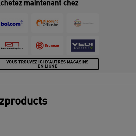
chetez maintenant chez
VOUS TROUVEZ ICI D'AUTRES MAGASINS
EN LIGNE
tzproducts