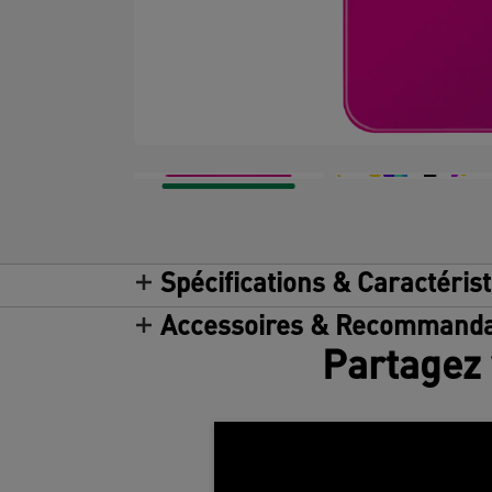
Spécifications & Caractéris
Accessoires & Recommanda
Partagez 