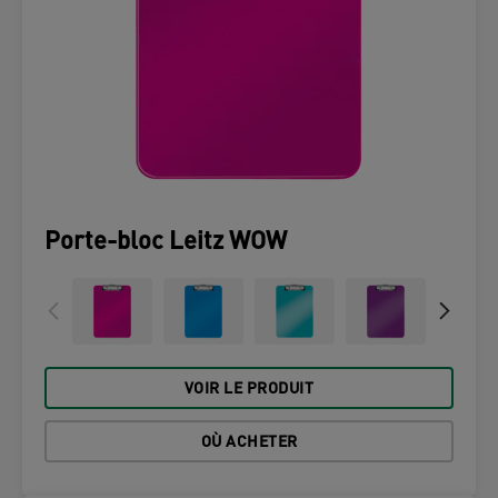
Porte-bloc Leitz WOW
VOIR LE PRODUIT
OÙ ACHETER