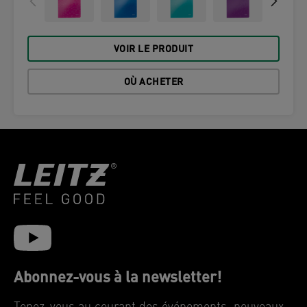
VOIR LE PRODUIT
OÙ ACHETER
Abonnez-vous à la newsletter!