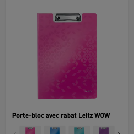
Porte-bloc avec rabat Leitz WOW