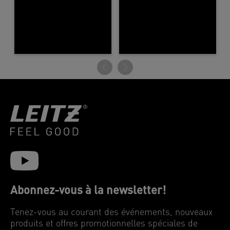
Abonnez-vous à la newsletter!
Tenez-vous au courant des événements, nouveaux
produits et offres promotionnelles spéciales de