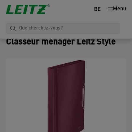
Menu
BE
Classeur ménager Leitz Style