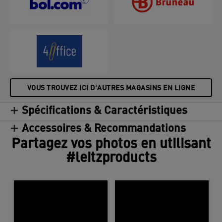
VOUS TROUVEZ ICI D'AUTRES MAGASINS EN LIGNE
Spécifications & Caractéristiques
Accessoires & Recommandations
Partagez vos photos en utilisant
#leitzproducts