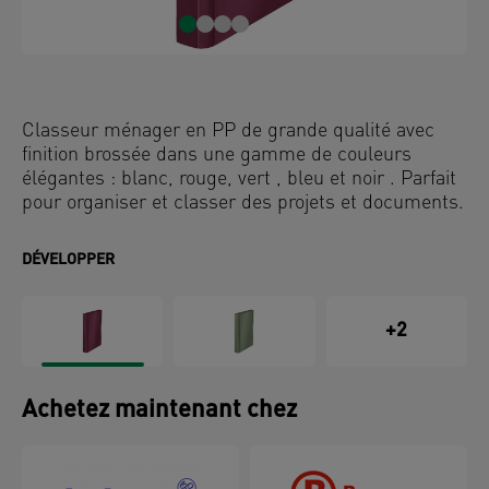
Classeur ménager en PP de grande qualité avec
finition brossée dans une gamme de couleurs
élégantes : blanc, rouge, vert , bleu et noir . Parfait
pour organiser et classer des projets et documents.
DÉVELOPPER
+2
Achetez maintenant chez