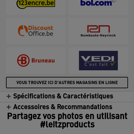
VOUS TROUVEZ ICI D'AUTRES MAGASINS EN LIGNE
Spécifications & Caractéristiques
Accessoires & Recommandations
Partagez vos photos en utilisant
#leitzproducts