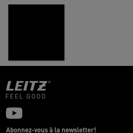
Abonnez-vous à la newsletter!