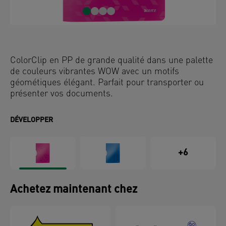
ColorClip en PP de grande qualité dans une palette
de couleurs vibrantes WOW avec un motifs
géométiques élégant. Parfait pour transporter ou
présenter vos documents.
DÉVELOPPER
+6
Achetez maintenant chez