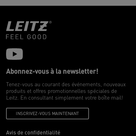
Abonnez-vous à la newsletter!
Tenez-vous au courant des événements, nouveaux
produits et offres promotionnelles spéciales de
Leitz. En consultant simplement votre boîte mail!
INSCRIVEZ-VOUS MAINTENANT
Avis de confidentialité