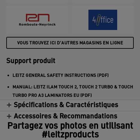
VOUS TROUVEZ ICI D'AUTRES MAGASINS EN LIGNE
Support produit
LEITZ GENERAL SAFETY INSTRUCTIONS (PDF)
MANUAL: LEITZ ILAM TOUCH 2, TOUCH 2 TURBO & TOUCH
TURBO PRO A3 LAMINATORS EU (PDF)
Spécifications & Caractéristiques
Accessoires & Recommandations
Partagez vos photos en utilisant
#leitzproducts