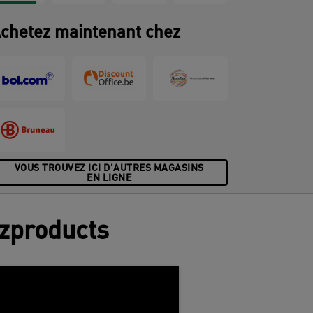
chetez maintenant chez
VOUS TROUVEZ ICI D'AUTRES MAGASINS
EN LIGNE
tzproducts