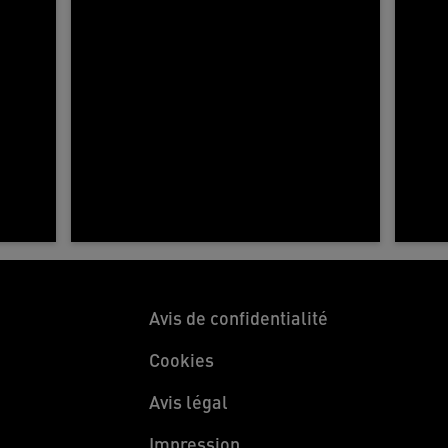
Avis de confidentialité
Cookies
Avis légal
Impression