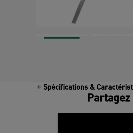
Spécifications & Caractéris
Partagez 