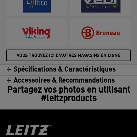
VOUS TROUVEZ ICI D'AUTRES MAGASINS EN LIGNE
Spécifications & Caractéristiques
Accessoires & Recommandations
Partagez vos photos en utilisant
#leitzproducts