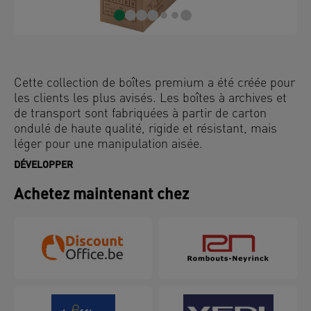
Cette collection de boîtes premium a été créée pour
les clients les plus avisés. Les boîtes à archives et
de transport sont fabriquées à partir de carton
ondulé de haute qualité, rigide et résistant, mais
léger pour une manipulation aisée.
DÉVELOPPER
Achetez maintenant chez