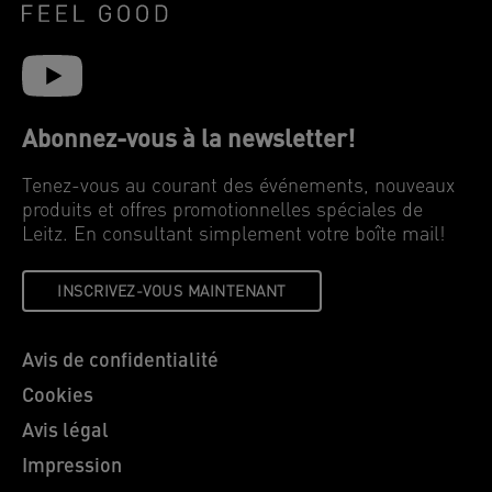
Abonnez-vous à la newsletter!
Tenez-vous au courant des événements, nouveaux
produits et offres promotionnelles spéciales de
Leitz. En consultant simplement votre boîte mail!
INSCRIVEZ-VOUS MAINTENANT
Avis de confidentialité
Cookies
Avis légal
Impression