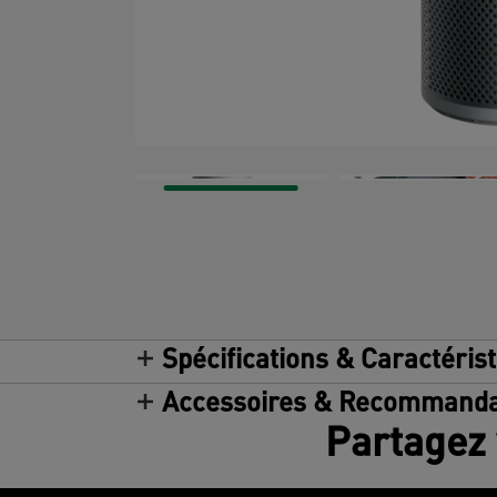
Spécifications & Caractéris
Accessoires & Recommanda
Partagez 