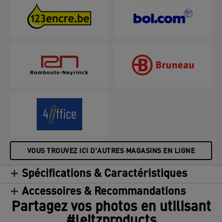
VOUS TROUVEZ ICI D'AUTRES MAGASINS EN LIGNE
Spécifications & Caractéristiques
Accessoires & Recommandations
Partagez vos photos en utilisant
#leitzproducts