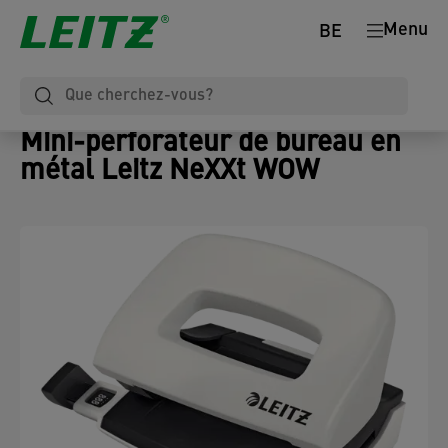
Menu
BE
Mini-perforateur de bureau en
métal Leitz NeXXt WOW