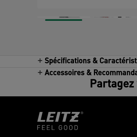
Spécifications & Caractéris
Accessoires & Recommanda
Partagez 