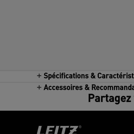
Spécifications & Caractéris
Accessoires & Recommanda
Partagez 