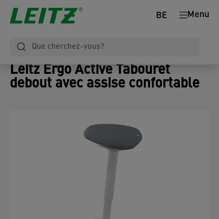
Menu
BE
Leitz Ergo Active Tabouret
debout avec assise confortable