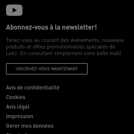
Abonnez-vous à la newsletter!
Tenez-vous au courant des événements, nouveaux
produits et offres promotionnelles spéciales de
Leitz. En consultant simplement votre boîte mail!
INSCRIVEZ-VOUS MAINTENANT
Avis de confidentialité
Cookies
Avis légal
Impression
Gérer mes données