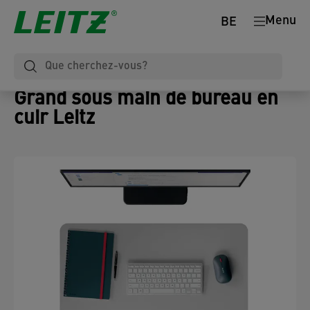
Menu
BE
Grand sous main de bureau en
cuir Leitz