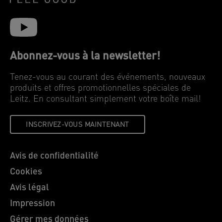
Abonnez-vous à la newsletter!
Tenez-vous au courant des événements, nouveaux
produits et offres promotionnelles spéciales de
Leitz. En consultant simplement votre boîte mail!
INSCRIVEZ-VOUS MAINTENANT
Avis de confidentialité
Cookies
Avis légal
Impression
Gérer mes données