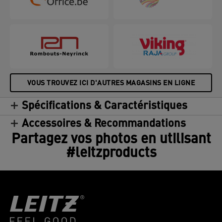
VOUS TROUVEZ ICI D'AUTRES MAGASINS EN LIGNE
Spécifications & Caractéristiques
Accessoires & Recommandations
Partagez vos photos en utilisant
#leitzproducts