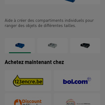
Aide à créer des compartiments individuels pour
ranger des objets de différentes tailles.
Achetez maintenant chez