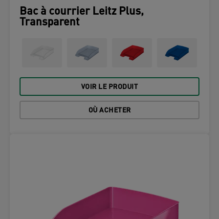
Bac à courrier Leitz Plus,
Transparent
VOIR LE PRODUIT
OÙ ACHETER