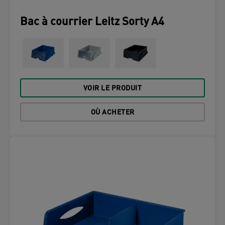
Bac à courrier Leitz Sorty A4
VOIR LE PRODUIT
OÙ ACHETER