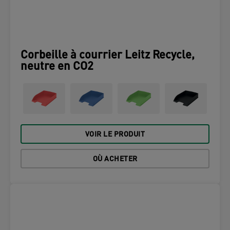
Corbeille à courrier Leitz Recycle,
neutre en CO2
VOIR LE PRODUIT
OÙ ACHETER