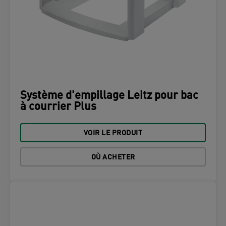
Système d'empillage Leitz pour bac
à courrier Plus
VOIR LE PRODUIT
OÙ ACHETER