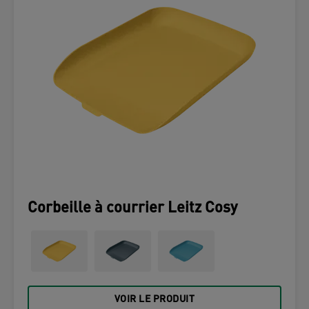
Corbeille à courrier Leitz Cosy
VOIR LE PRODUIT