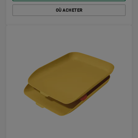
OÙ ACHETER