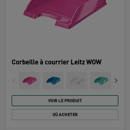
Corbeille à courrier Leitz WOW
VOIR LE PRODUIT
OÙ ACHETER