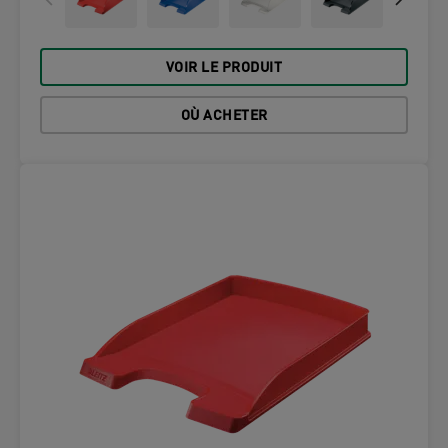
VOIR LE PRODUIT
OÙ ACHETER