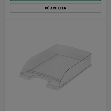
OÙ ACHETER