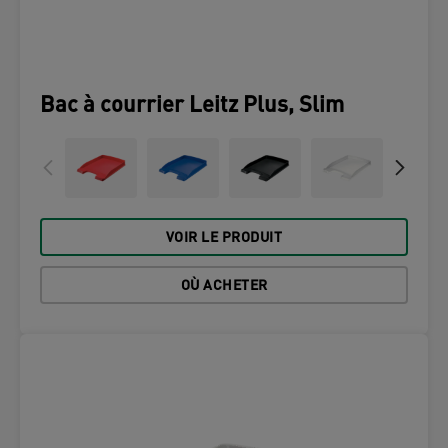
Bac à courrier Leitz Plus, Slim
VOIR LE PRODUIT
OÙ ACHETER