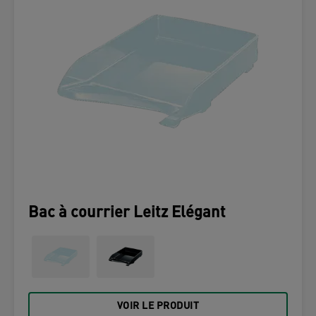
Bac à courrier Leitz Elégant
VOIR LE PRODUIT