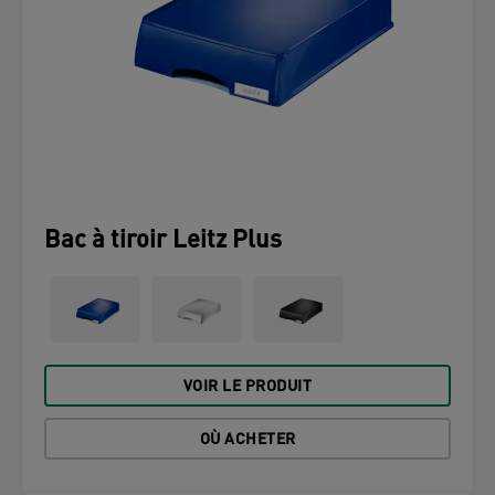
Bac à tiroir Leitz Plus
VOIR LE PRODUIT
OÙ ACHETER