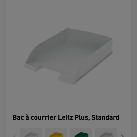
Bac à courrier Leitz Plus, Standard