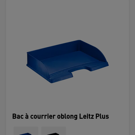
Bac à courrier oblong Leitz Plus