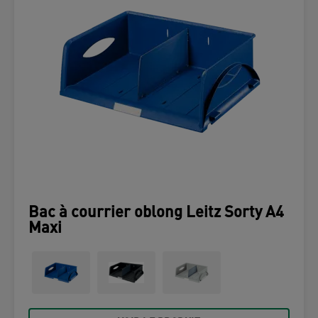
Bac à courrier oblong Leitz Sorty A4
Maxi