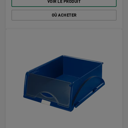
VOIR LE PRODUIT
OÙ ACHETER