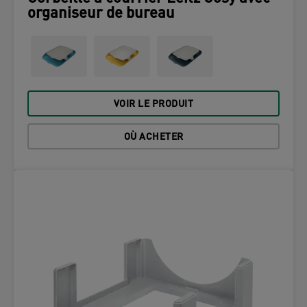
organiseur de bureau
VOIR LE PRODUIT
OÙ ACHETER