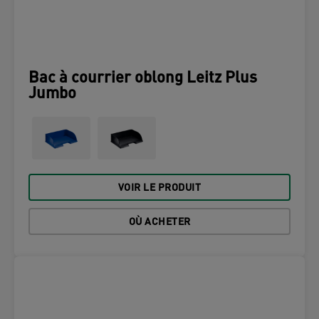
Bac à courrier oblong Leitz Plus
Jumbo
VOIR LE PRODUIT
OÙ ACHETER