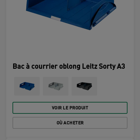
Bac à courrier oblong Leitz Sorty A3
VOIR LE PRODUIT
OÙ ACHETER