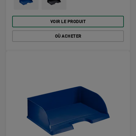
VOIR LE PRODUIT
OÙ ACHETER