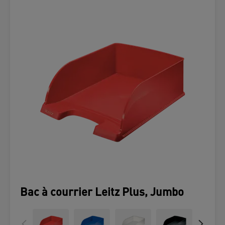
Bac à courrier Leitz Plus, Jumbo