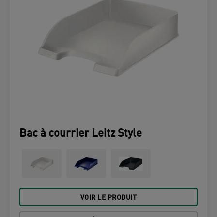
Bac à courrier Leitz Style
VOIR LE PRODUIT