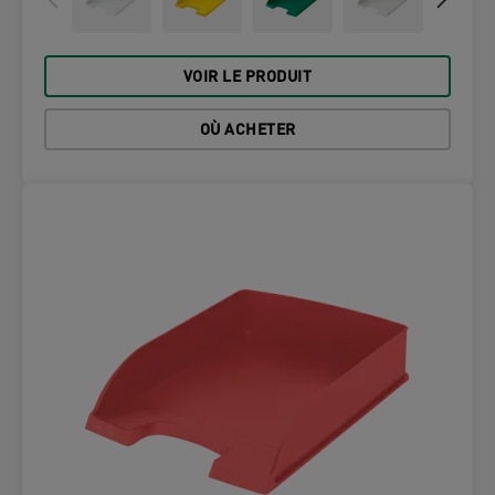
VOIR LE PRODUIT
OÙ ACHETER