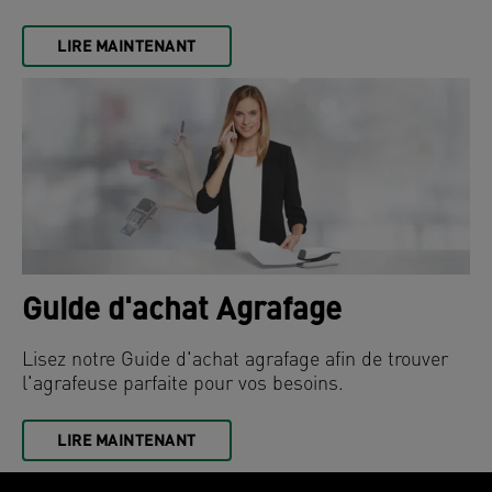
LIRE MAINTENANT
Guide d'achat Agrafage
Lisez notre Guide d'achat agrafage afin de trouver
l'agrafeuse parfaite pour vos besoins.
LIRE MAINTENANT