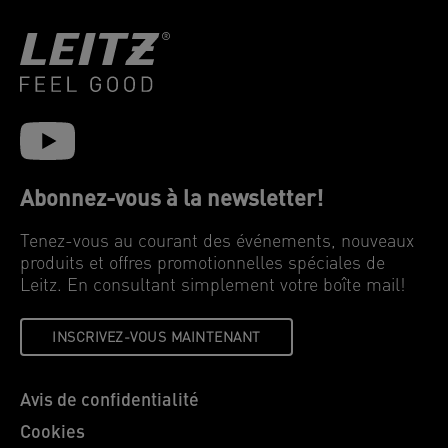
Abonnez-vous à la newsletter!
Tenez-vous au courant des événements, nouveaux
produits et offres promotionnelles spéciales de
Leitz. En consultant simplement votre boîte mail!
INSCRIVEZ-VOUS MAINTENANT
Avis de confidentialité
Cookies