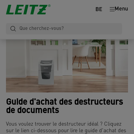
Menu
BE
Guide d'achat des destructeurs
de documents
Vous voulez trouver le destructeur idéal ? Cliquez
sur le lien ci-dessous pour lire le guide d'achat des