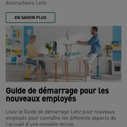
destructeurs Leitz.
EN SAVOIR PLUS
Guide de démarrage pour les
nouveaux employés
Lisez le Guide de démarrage Leitz pour nouveaux
employés pour connaître les différents aspects de
l'accueil d'une nouvelle recrue.