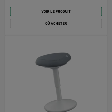
VOIR LE PRODUIT
OÙ ACHETER