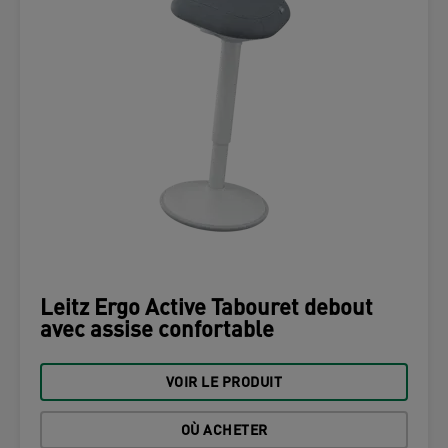
Leitz Ergo Active Tabouret debout
avec assise confortable
VOIR LE PRODUIT
OÙ ACHETER