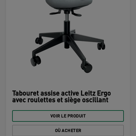
Tabouret assise active Leitz Ergo
avec roulettes et siège oscillant
VOIR LE PRODUIT
OÙ ACHETER