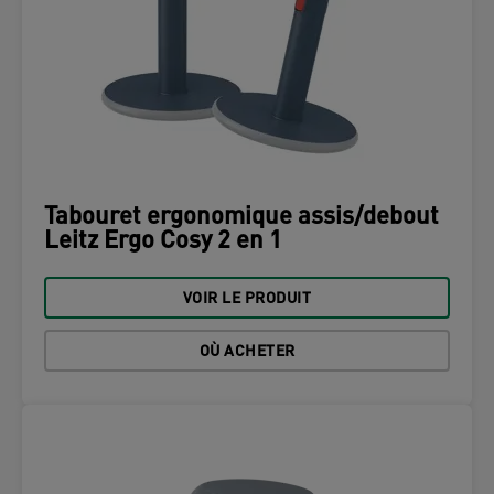
Tabouret ergonomique assis/debout
Leitz Ergo Cosy 2 en 1
VOIR LE PRODUIT
OÙ ACHETER