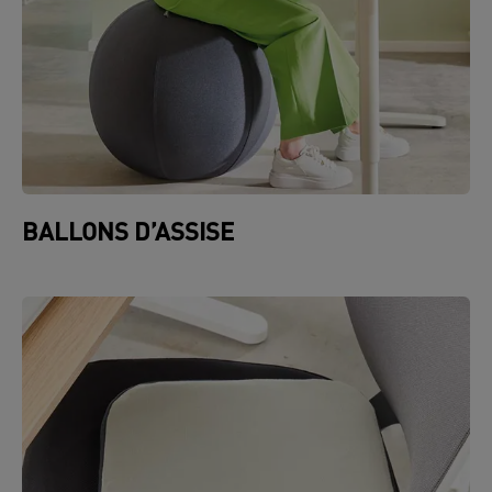
BALLONS D’ASSISE