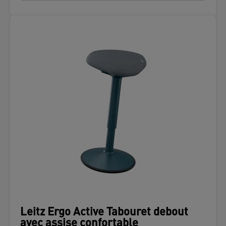
Leitz Ergo Active Tabouret debout
avec assise confortable