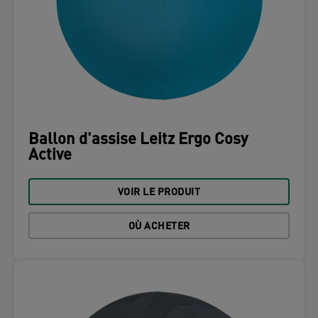
Ballon d'assise Leitz Ergo Cosy
Active
VOIR LE PRODUIT
OÙ ACHETER