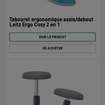
Tabouret ergonomique assis/debout
Leitz Ergo Cosy 2 en 1
VOIR LE PRODUIT
OÙ ACHETER