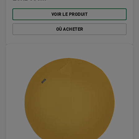
VOIR LE PRODUIT
OÙ ACHETER