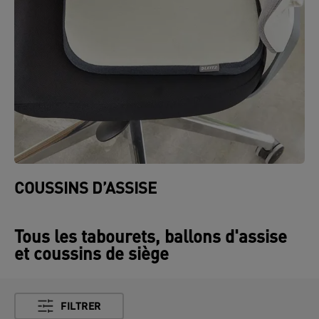
COUSSINS D’ASSISE
Tous les tabourets, ballons d'assise
et coussins de siège
FILTRER