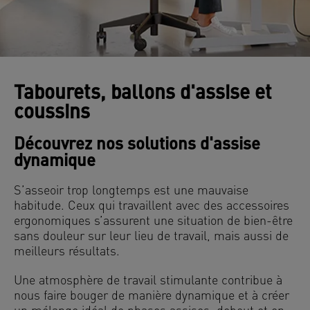
Tabourets, ballons d'assise et
coussins
Découvrez nos solutions d'assise
dynamique
S’asseoir trop longtemps est une mauvaise
habitude. Ceux qui travaillent avec des accessoires
ergonomiques s’assurent une situation de bien-être
sans douleur sur leur lieu de travail, mais aussi de
meilleurs résultats.
Une atmosphère de travail stimulante contribue à
nous faire bouger de manière dynamique et à créer