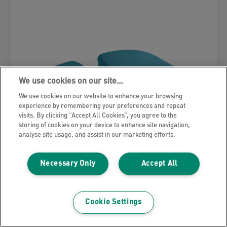
We use cookies on our site…
We use cookies on our website to enhance your browsing
experience by remembering your preferences and repeat
visits. By clicking “Accept All Cookies”, you agree to the
storing of cookies on your device to enhance site navigation,
analyse site usage, and assist in our marketing efforts.
Necessary Only
Accept All
Coussin de siège Leitz Ergo Cosy
Cookie Settings
VOIR LE PRODUIT