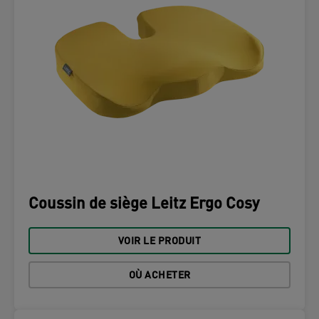
Coussin de siège Leitz Ergo Cosy
VOIR LE PRODUIT
OÙ ACHETER