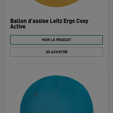
Ballon d'assise Leitz Ergo Cosy
Active
VOIR LE PRODUIT
OÙ ACHETER