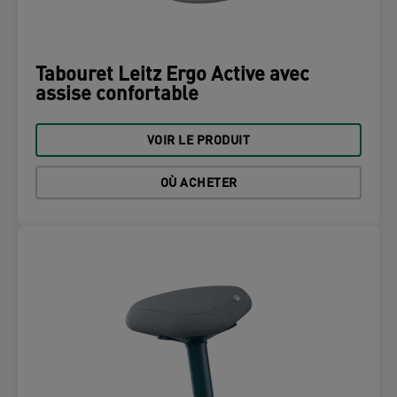
Tabouret Leitz Ergo Active avec
assise confortable
VOIR LE PRODUIT
OÙ ACHETER