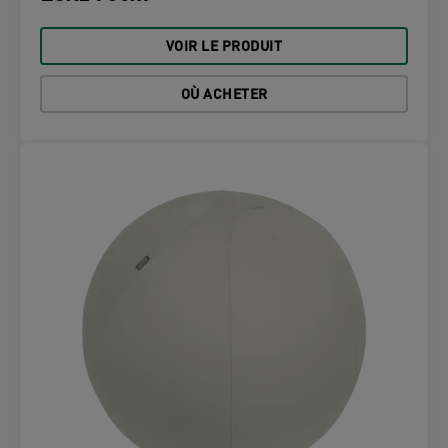
VOIR LE PRODUIT
OÙ ACHETER