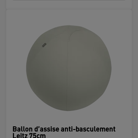
Ballon d’assise anti-basculement
Leitz 75cm