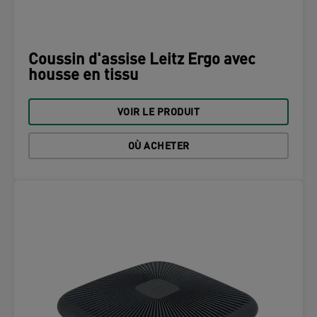
Coussin d'assise Leitz Ergo avec
housse en tissu
VOIR LE PRODUIT
OÙ ACHETER