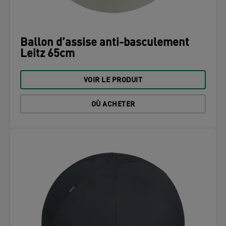
Ballon d’assise anti-basculement
Leitz 65cm
VOIR LE PRODUIT
OÙ ACHETER