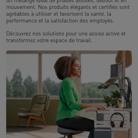
un mélange idéal de phases assises, debout et en
mouvement. Nos produits élégants et certifiés sont
agréables à utiliser et favorisent la santé, la
performance et la satisfaction des employés.
Découvrez nos solutions pour une assise active et
transformez votre espace de travail.