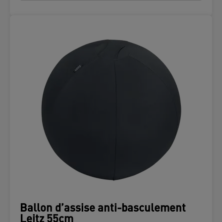
Ballon d’assise anti-basculement
Leitz 55cm