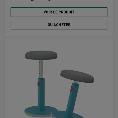
VOIR LE PRODUIT
OÙ ACHETER