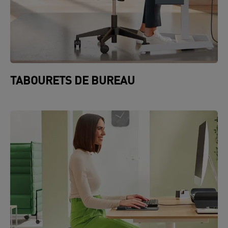
TABOURETS DE BUREAU