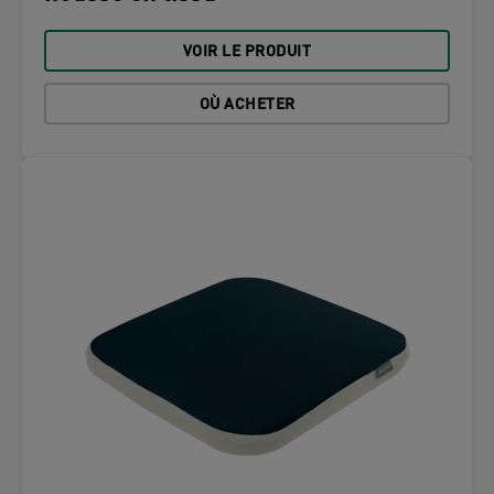
VOIR LE PRODUIT
OÙ ACHETER