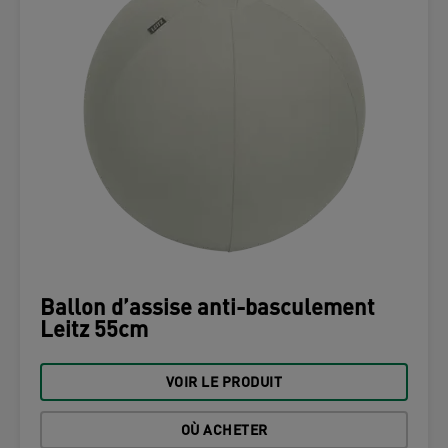
Ballon d’assise anti-basculement
Leitz 55cm
VOIR LE PRODUIT
OÙ ACHETER