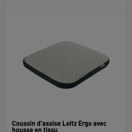
Coussin d'assise Leitz Ergo avec
housse en tissu