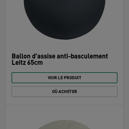
Ballon d’assise anti-basculement
Leitz 65cm
VOIR LE PRODUIT
OÙ ACHETER