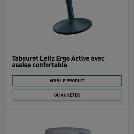
Tabouret Leitz Ergo Active avec
assise confortable
VOIR LE PRODUIT
OÙ ACHETER