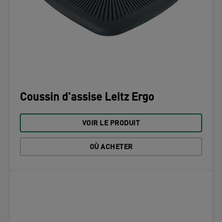
Coussin d'assise Leitz Ergo
VOIR LE PRODUIT
OÙ ACHETER