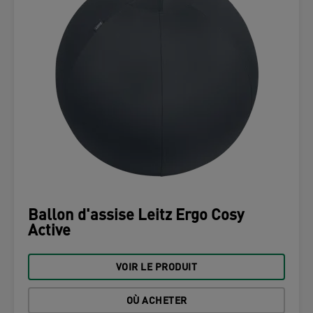
Ballon d'assise Leitz Ergo Cosy
Active
VOIR LE PRODUIT
OÙ ACHETER