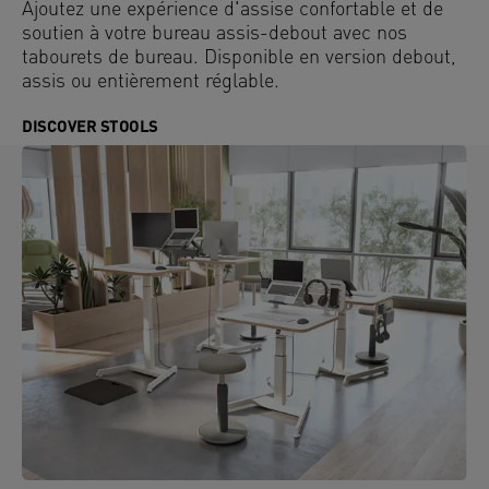
Ajoutez une expérience d'assise confortable et de
soutien à votre bureau assis-debout avec nos
tabourets de bureau. Disponible en version debout,
assis ou entièrement réglable.
DISCOVER STOOLS