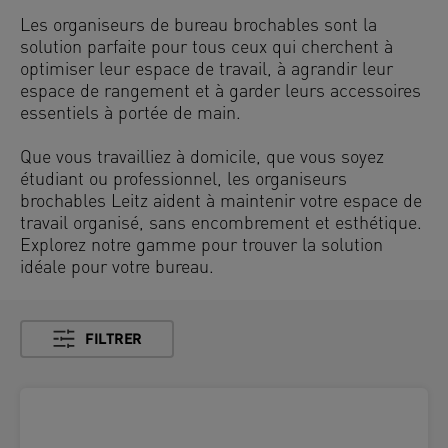
Les organiseurs de bureau brochables sont la
solution parfaite pour tous ceux qui cherchent à
optimiser leur espace de travail, à agrandir leur
espace de rangement et à garder leurs accessoires
essentiels à portée de main.
Que vous travailliez à domicile, que vous soyez
étudiant ou professionnel, les organiseurs
brochables Leitz aident à maintenir votre espace de
travail organisé, sans encombrement et esthétique.
Explorez notre gamme pour trouver la solution
idéale pour votre bureau.
FILTRER