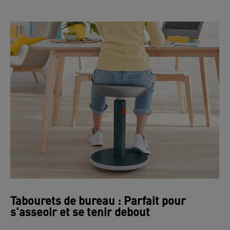
Tabourets de bureau : Parfait pour
s'asseoir et se tenir debout