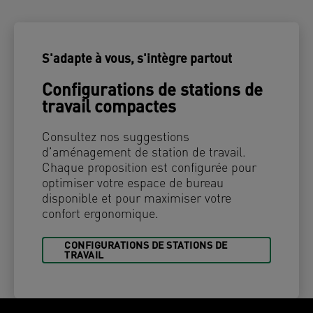
S'adapte à vous, s'intègre partout
Configurations de stations de
travail compactes
Consultez nos suggestions
d’aménagement de station de travail.
Chaque proposition est configurée pour
optimiser votre espace de bureau
disponible et pour maximiser votre
confort ergonomique.
CONFIGURATIONS DE STATIONS DE
TRAVAIL