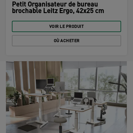
Petit Organisateur de bureau
brochable Leitz Ergo, 42x25 cm
VOIR LE PRODUIT
OÙ ACHETER