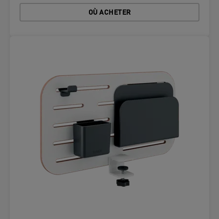
OÙ ACHETER