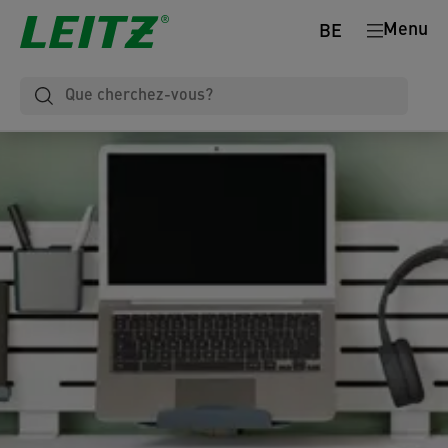
Menu
BE