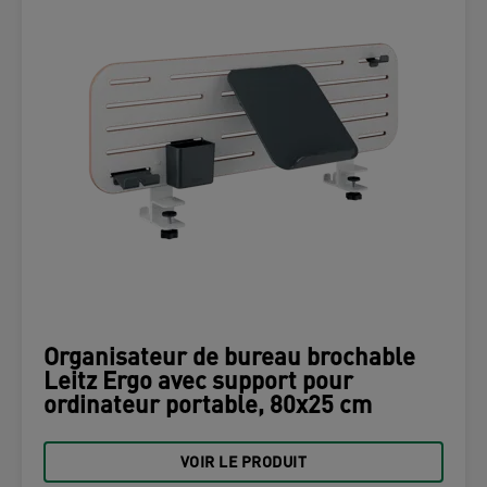
Organisateur de bureau brochable
Leitz Ergo avec support pour
ordinateur portable, 80x25 cm
VOIR LE PRODUIT