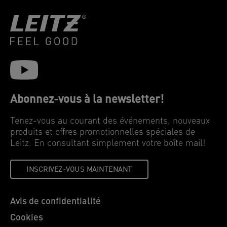
Abonnez-vous à la newsletter!
Tenez-vous au courant des événements, nouveaux
produits et offres promotionnelles spéciales de
Leitz. En consultant simplement votre boîte mail!
INSCRIVEZ-VOUS MAINTENANT
Avis de confidentialité
Cookies