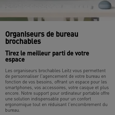
Organiseurs de bureau
brochables
Tirez le meilleur parti de votre
espace
Les organiseurs brochables Leitz vous permettent
de personnaliser l'agencement de votre bureau en
fonction de vos besoins, offrant un espace pour les
smartphones, vos accessoires, votre casque et plus
encore. Notre support pour ordinateur portable offre
une solution indispensable pour un confort
ergonomique tout en réduisant l'encombrement du
bureau.