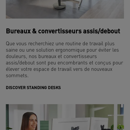
Bureaux & convertisseurs assis/debout
Que vous recherchiez une routine de travail plus
saine ou une solution ergonomique pour éviter les
douleurs, nos bureaux et convertisseurs
assis/debout sont peu encombrants et conçus pour
élever votre espace de travail vers de nouveaux
sommets.
DISCOVER STANDING DESKS