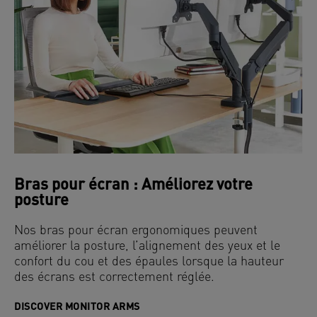
Bras pour écran : Améliorez votre
posture
Nos bras pour écran ergonomiques peuvent
améliorer la posture, l’alignement des yeux et le
confort du cou et des épaules lorsque la hauteur
des écrans est correctement réglée.
DISCOVER MONITOR ARMS