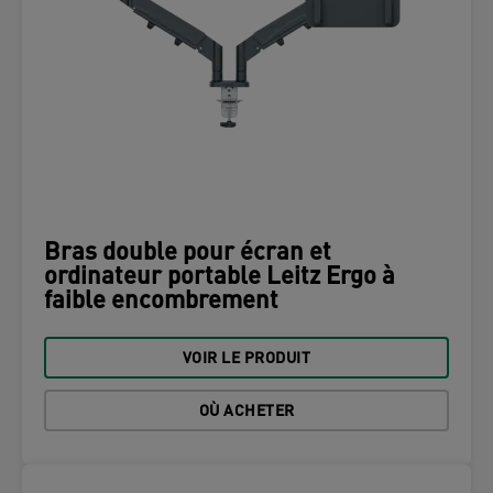
Bras double pour écran et
ordinateur portable Leitz Ergo à
faible encombrement
VOIR LE PRODUIT
OÙ ACHETER