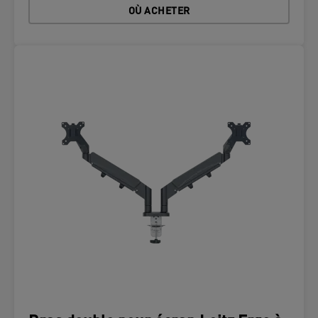
OÙ ACHETER