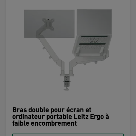
Bras double pour écran et
ordinateur portable Leitz Ergo à
faible encombrement