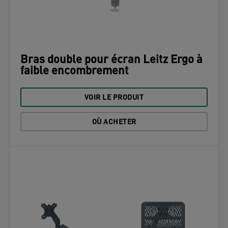
Bras double pour écran Leitz Ergo à
faible encombrement
VOIR LE PRODUIT
OÙ ACHETER