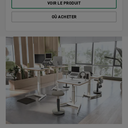
VOIR LE PRODUIT
OÙ ACHETER