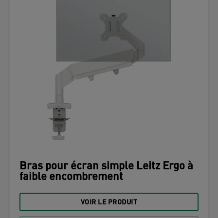
Bras pour écran simple Leitz Ergo à
faible encombrement
VOIR LE PRODUIT