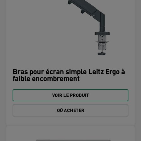
Bras pour écran simple Leitz Ergo à
faible encombrement
VOIR LE PRODUIT
OÙ ACHETER