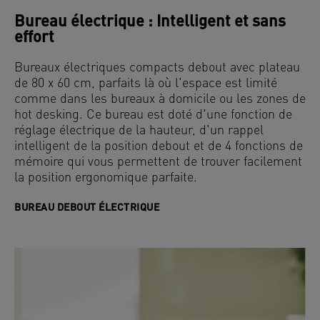
Bureau électrique : Intelligent et sans
effort
Bureaux électriques compacts debout avec plateau
de 80 x 60 cm, parfaits là où l'espace est limité
comme dans les bureaux à domicile ou les zones de
hot desking. Ce bureau est doté d'une fonction de
réglage électrique de la hauteur, d'un rappel
intelligent de la position debout et de 4 fonctions de
mémoire qui vous permettent de trouver facilement
la position ergonomique parfaite.
BUREAU DEBOUT ÉLECTRIQUE