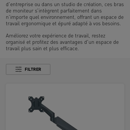
d’entreprise ou dans un studio de création, ces bras
de moniteur s’intègrent parfaitement dans
n’importe quel environnement, offrant un espace de
travail ergonomique et épuré adapté à vos besoins.
Améliorez votre expérience de travail, restez
organisé et profitez des avantages d'un espace de
travail plus sain et plus efficace.
FILTRER