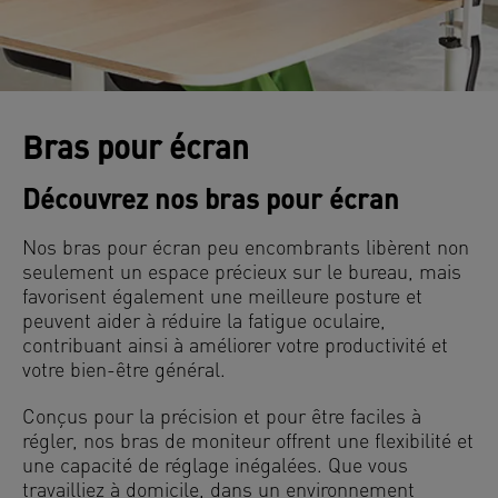
Bras pour écran
Découvrez nos bras pour écran
Nos bras pour écran peu encombrants libèrent non
seulement un espace précieux sur le bureau, mais
favorisent également une meilleure posture et
peuvent aider à réduire la fatigue oculaire,
contribuant ainsi à améliorer votre productivité et
votre bien-être général.
Conçus pour la précision et pour être faciles à
régler, nos bras de moniteur offrent une flexibilité et
une capacité de réglage inégalées. Que vous
travailliez à domicile, dans un environnement