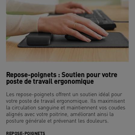
Repose-poignets : Soutien pour votre
poste de travail ergonomique
Les repose-poignets offrent un soutien idéal pour
votre poste de travail ergonomique. Ils maximisent
la circulation sanguine et maintiennent vos coudes
alignés avec votre poitrine, améliorant ainsi la
posture générale et prévenant les douleurs.
REPOSE-POIGNETS