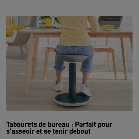
Tabourets de bureau : Parfait pour
s'asseoir et se tenir debout