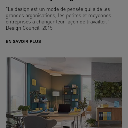
"Le design est un mode de pensée qui aide les
grandes organisations, les petites et moyennes
entreprises à changer leur façon de travailler."
Design Council, 2015
EN SAVOIR PLUS