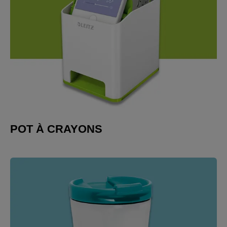
POT À CRAYONS