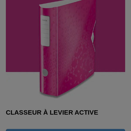
CLASSEUR À LEVIER ACTIVE