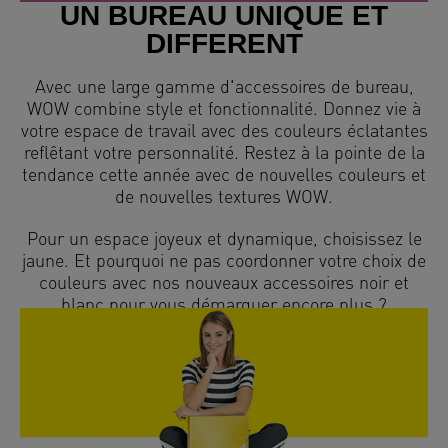
UN BUREAU UNIQUE ET
DIFFERENT
Avec une large gamme d'accessoires de bureau,
WOW combine style et fonctionnalité. Donnez vie à
votre espace de travail avec des couleurs éclatantes
reflêtant votre personnalité. Restez à la pointe de la
tendance cette année avec de nouvelles couleurs et
de nouvelles textures WOW.
Pour un espace joyeux et dynamique, choisissez le
jaune. Et pourquoi ne pas coordonner votre choix de
couleurs avec nos nouveaux accessoires noir et
blanc pour vous démarquer encore plus ?