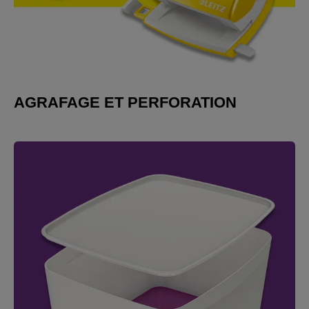
AGRAFAGE ET PERFORATION