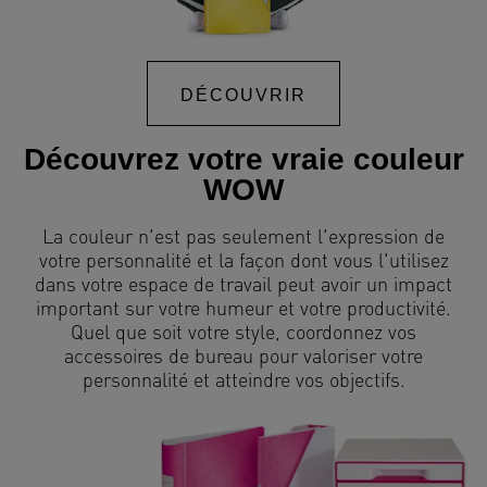
DÉCOUVRIR
Découvrez votre vraie couleur
WOW
La couleur n'est pas seulement l'expression de
votre personnalité et la façon dont vous l'utilisez
dans votre espace de travail peut avoir un impact
important sur votre humeur et votre productivité.
Quel que soit votre style, coordonnez vos
accessoires de bureau pour valoriser votre
personnalité et atteindre vos objectifs.