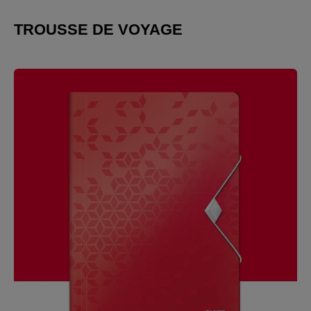
TROUSSE DE VOYAGE