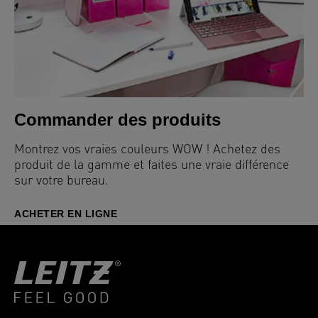
Commander des produits
Montrez vos vraies couleurs WOW ! Achetez des
produit de la gamme et faites une vraie différence
sur votre bureau.
ACHETER EN LIGNE