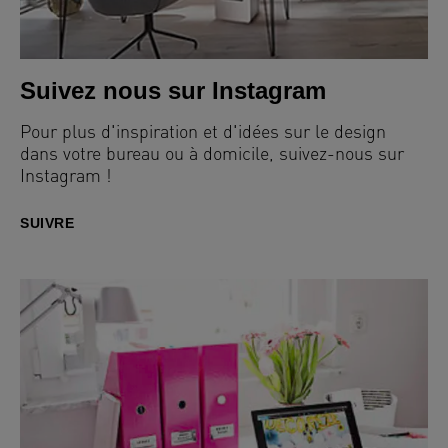
Suivez nous sur Instagram
Pour plus d'inspiration et d'idées sur le design
dans votre bureau ou à domicile, suivez-nous sur
Instagram !
SUIVRE