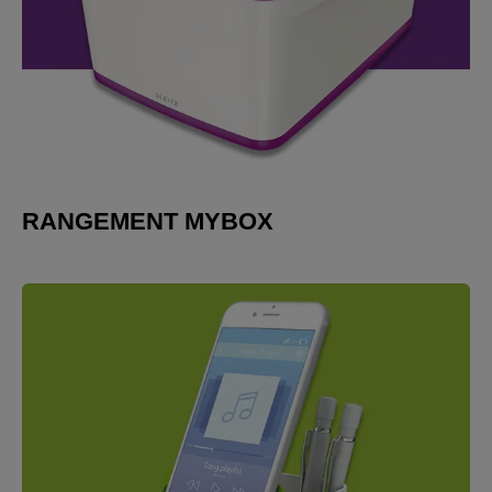
RANGEMENT MYBOX