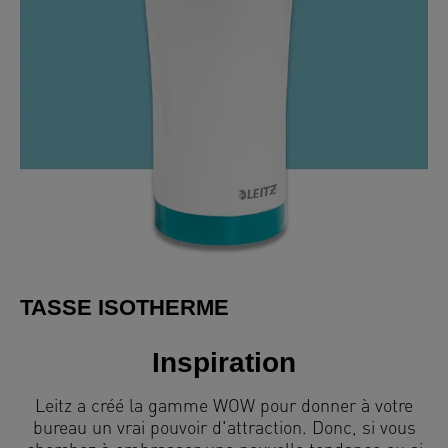
TASSE ISOTHERME
Inspiration
Leitz a créé la gamme WOW pour donner à votre
bureau un vrai pouvoir d'attraction. Donc, si vous