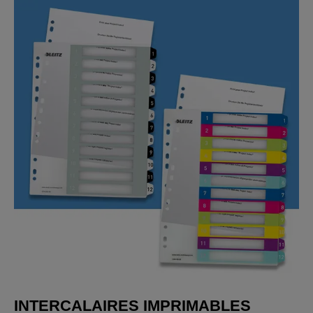
INTERCALAIRES IMPRIMABLES