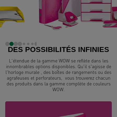
DES POSSIBILITÉS INFINIES
L'étendue de la gamme WOW se reflète dans les
innombrables options disponibles. Qu'il s'agisse de
l'horloge murale , des boîtes de rangements ou des
agrafeuses et perforateurs, vous trouverez chacun
des produits dans la gamme complète de couleurs
WOW.