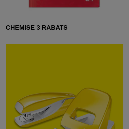
CHEMISE 3 RABATS