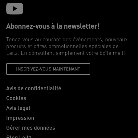
Abonnez-vous à la newsletter!
Tenez-vous au courant des événements, nouveaux
produits et offres promotionnelles spéciales de
Leitz. En consultant simplement votre boîte mail!
INSCRIVEZ-VOUS MAINTENANT
Avis de confidentialité
Cookies
Avis légal
Impression
Gérer mes données