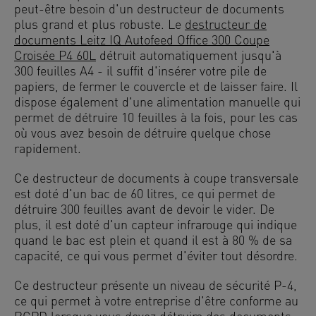
peut-être besoin d'un destructeur de documents
plus grand et plus robuste. Le
destructeur de
documents Leitz IQ Autofeed Office 300 Coupe
Croisée P4 60L
détruit automatiquement jusqu'à
300 feuilles A4 - il suffit d'insérer votre pile de
papiers, de fermer le couvercle et de laisser faire. Il
dispose également d'une alimentation manuelle qui
permet de détruire 10 feuilles à la fois, pour les cas
où vous avez besoin de détruire quelque chose
rapidement.
Ce destructeur de documents à coupe transversale
est doté d'un bac de 60 litres, ce qui permet de
détruire 300 feuilles avant de devoir le vider. De
plus, il est doté d'un capteur infrarouge qui indique
quand le bac est plein et quand il est à 80 % de sa
capacité, ce qui vous permet d'éviter tout désordre.
Ce destructeur présente un niveau de sécurité P-4,
ce qui permet à votre entreprise d'être conforme au