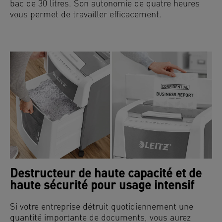
bac de 30 litres. Son autonomie de quatre heures
vous permet de travailler efficacement.
Destructeur de haute capacité et de
haute sécurité pour usage intensif
Si votre entreprise détruit quotidiennement une
quantité importante de documents, vous aurez