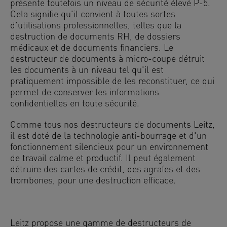
présente toutefois un niveau de sécurité élevé P-5.
Cela signifie qu'il convient à toutes sortes
d'utilisations professionnelles, telles que la
destruction de documents RH, de dossiers
médicaux et de documents financiers. Le
destructeur de documents à micro-coupe détruit
les documents à un niveau tel qu'il est
pratiquement impossible de les reconstituer, ce qui
permet de conserver les informations
confidentielles en toute sécurité.
Comme tous nos destructeurs de documents Leitz,
il est doté de la technologie anti-bourrage et d'un
fonctionnement silencieux pour un environnement
de travail calme et productif. Il peut également
détruire des cartes de crédit, des agrafes et des
trombones, pour une destruction efficace.
Leitz propose une gamme de destructeurs de