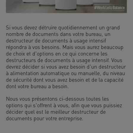
Si vous devez détruire quotidiennement un grand
nombre de documents dans votre bureau, un
destructeur de documents à usage intensif
répondra à vos besoins. Mais vous aurez beaucoup
de choix et d'options en ce qui concerne les
destructeurs de documents à usage intensif. Vous
devrez décider si vous avez besoin d'un destructeur
à alimentation automatique ou manuelle, du niveau
de sécurité dont vous avez besoin et de la capacité
dont votre bureau a besoin.
Nous vous présentons ci-dessous toutes les
options qui s'offrent à vous, afin que vous puissiez
décider quel est le meilleur destructeur de
documents pour votre entreprise.