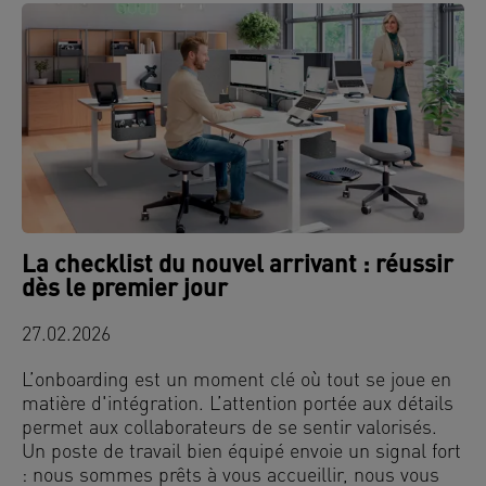
La checklist du nouvel arrivant : réussir
dès le premier jour
27.02.2026
L’onboarding est un moment clé où tout se joue en
matière d'intégration. L’attention portée aux détails
permet aux collaborateurs de se sentir valorisés.
Un poste de travail bien équipé envoie un signal fort
: nous sommes prêts à vous accueillir, nous vous