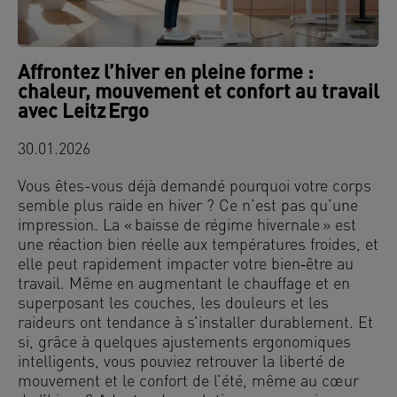
Affrontez l’hiver en pleine forme :
chaleur, mouvement et confort au travail
avec Leitz Ergo
30.01.2026
Vous êtes-vous déjà demandé pourquoi votre corps
semble plus raide en hiver ? Ce n’est pas qu’une
impression. La « baisse de régime hivernale » est
une réaction bien réelle aux températures froides, et
elle peut rapidement impacter votre bien‑être au
travail. Même en augmentant le chauffage et en
superposant les couches, les douleurs et les
raideurs ont tendance à s’installer durablement. Et
si, grâce à quelques ajustements ergonomiques
intelligents, vous pouviez retrouver la liberté de
mouvement et le confort de l’été, même au cœur