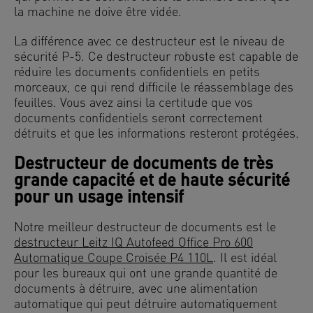
la machine ne doive être vidée.
La différence avec ce destructeur est le niveau de
sécurité P-5. Ce destructeur robuste est capable de
réduire les documents confidentiels en petits
morceaux, ce qui rend difficile le réassemblage des
feuilles. Vous avez ainsi la certitude que vos
documents confidentiels seront correctement
détruits et que les informations resteront protégées.
Destructeur de documents de très
grande capacité et de haute sécurité
pour un usage intensif
Notre meilleur destructeur de documents est le
destructeur Leitz IQ Autofeed Office Pro 600
Automatique Coupe Croisée P4 110L
. Il est idéal
pour les bureaux qui ont une grande quantité de
documents à détruire, avec une alimentation
automatique qui peut détruire automatiquement