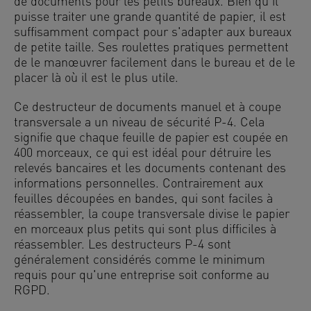
de documents pour les petits bureaux. Bien qu'il
puisse traiter une grande quantité de papier, il est
suffisamment compact pour s'adapter aux bureaux
de petite taille. Ses roulettes pratiques permettent
de le manœuvrer facilement dans le bureau et de le
placer là où il est le plus utile.
Ce destructeur de documents manuel et à coupe
transversale a un niveau de sécurité P-4. Cela
signifie que chaque feuille de papier est coupée en
400 morceaux, ce qui est idéal pour détruire les
relevés bancaires et les documents contenant des
informations personnelles. Contrairement aux
feuilles découpées en bandes, qui sont faciles à
réassembler, la coupe transversale divise le papier
en morceaux plus petits qui sont plus difficiles à
réassembler. Les destructeurs P-4 sont
généralement considérés comme le minimum
requis pour qu'une entreprise soit conforme au
RGPD.