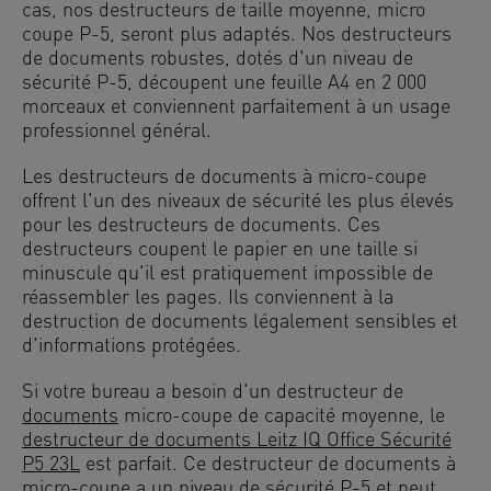
cas, nos destructeurs de taille moyenne, micro
coupe P-5, seront plus adaptés. Nos destructeurs
de documents robustes, dotés d'un niveau de
sécurité P-5, découpent une feuille A4 en 2 000
morceaux et conviennent parfaitement à un usage
professionnel général.
Les destructeurs de documents à micro-coupe
offrent l'un des niveaux de sécurité les plus élevés
pour les destructeurs de documents. Ces
destructeurs coupent le papier en une taille si
minuscule qu'il est pratiquement impossible de
réassembler les pages. Ils conviennent à la
destruction de documents légalement sensibles et
d'informations protégées.
Si votre bureau a besoin d'un destructeur de
documents
micro-coupe de capacité moyenne, le
destructeur de documents Leitz IQ Office Sécurité
P5 23L
est parfait. Ce destructeur de documents à
micro-coupe a un niveau de sécurité P-5 et peut