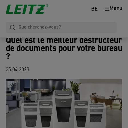
Menu
BE
Quel est le meilleur destructeur
de documents pour votre bureau
?
25.04.2023