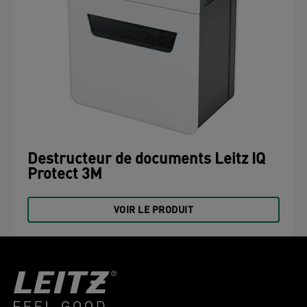
Destructeur de documents Leitz IQ
Protect 3M
VOIR LE PRODUIT