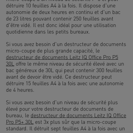
détruire 10 feuilles A4 à la fois. Il dispose d'une
autonomie de deux heures en continu et d'un bac
de 23 litres pouvant contenir 250 feuilles avant
d'être vidé. Il est donc idéal pour une utilisation
quotidienne dans les petits bureaux.
Si vous avez besoin d'un destructeur de documents
micro-coupe de plus grande capacité, le
destructeur de documents Leitz IQ Office Pro P5
30L
offre le même niveau de sécurité élevé avec un
bac généreux de 30L qui peut contenir 300 feuilles
avant de devoir être vidé. Ce destructeur peut
détruire 15 feuilles A4 à la fois avec une autonomie
de 4 heures.
Si vous avez besoin d'un niveau de sécurité plus
élevé pour votre destructeur de documents de
bureau, le
destructeur de documents Leitz IQ Office
Pro P5+ 30L
est 3x plus sûr que la micro-coupe
standard. Il détruit sept feuilles A4 à la fois avec un