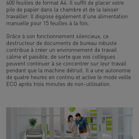
600 feuilles de format A4. Il suffit de placer votre
pile de papier dans la chambre et de la laisser
travailler. Il dispose également d'une alimentation
manuelle pour 15 feuilles à la fois.
Grâce à son fonctionnement silencieux, ce
destructeur de documents de bureau robuste
contribue à créer un environnement de travail
calme et paisible, de sorte que vos collègues
peuvent continuer à se concentrer sur leur travail
pendant que la machine détruit. Il a une autonomie
de quatre heures en continu et active le mode veille
ECO après trois minutes de non-utilisation.