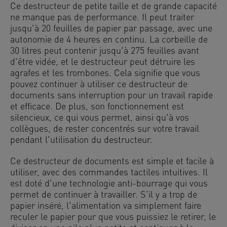
Ce destructeur de petite taille et de grande capacité
ne manque pas de performance. Il peut traiter
jusqu'à 20 feuilles de papier par passage, avec une
autonomie de 4 heures en continu. La corbeille de
30 litres peut contenir jusqu'à 275 feuilles avant
d'être vidée, et le destructeur peut détruire les
agrafes et les trombones. Cela signifie que vous
pouvez continuer à utiliser ce destructeur de
documents sans interruption pour un travail rapide
et efficace. De plus, son fonctionnement est
silencieux, ce qui vous permet, ainsi qu'à vos
collègues, de rester concentrés sur votre travail
pendant l'utilisation du destructeur.
Ce destructeur de documents est simple et facile à
utiliser, avec des commandes tactiles intuitives. Il
est doté d'une technologie anti-bourrage qui vous
permet de continuer à travailler. S'il y a trop de
papier inséré, l'alimentation va simplement faire
reculer le papier pour que vous puissiez le retirer, le