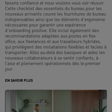
faisons confiance et nous voulons vous voir réussir.
Cette checklist des essentiels du bureau pour les
nouveaux arrivants couvre les fournitures de bureau
indispensables ainsi que les éléments d’ergonomie
nécessaires pour garantir une expérience
d’onboarding positive. Elle inclut également des
recommandations adaptées aux postes en flex
office, aux freelances et aux travailleurs hybrides,
qui privilégient des installations flexibles et faciles à
transporter. Allez au‑delà des basiques et aidez les
nouveaux collaborateurs à se sentir confiants, à
l’aise et pleinement opérationnels dès le premier
jour.
EN SAVOIR PLUS