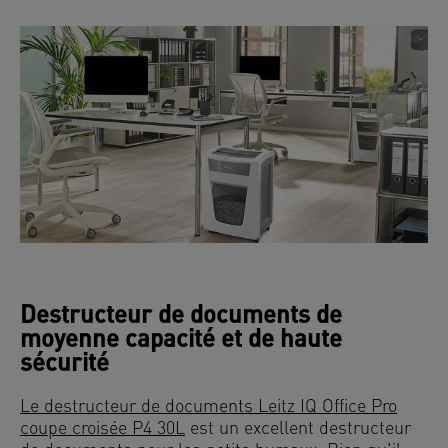
Destructeur de documents de
moyenne capacité et de haute
sécurité
Le destructeur de documents Leitz IQ Office Pro
coupe croisée P4 30L
est un excellent destructeur