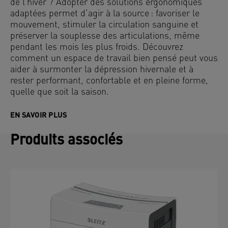
de l’hiver ? Adopter des solutions ergonomiques
adaptées permet d’agir à la source : favoriser le
mouvement, stimuler la circulation sanguine et
préserver la souplesse des articulations, même
pendant les mois les plus froids. Découvrez
comment un espace de travail bien pensé peut vous
aider à surmonter la dépression hivernale et à
rester performant, confortable et en pleine forme,
quelle que soit la saison.
EN SAVOIR PLUS
Produits associés