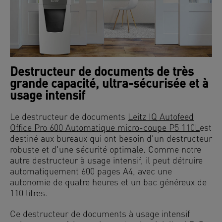
Destructeur de documents de très
grande capacité, ultra-sécurisée et à
usage intensif
Le destructeur de documents
Leitz IQ Autofeed
Office Pro 600 Automatique micro-coupe P5 110L
est
destiné aux bureaux qui ont besoin d'un destructeur
robuste et d'une sécurité optimale. Comme notre
autre destructeur à usage intensif, il peut détruire
automatiquement 600 pages A4, avec une
autonomie de quatre heures et un bac généreux de
110 litres.
Ce destructeur de documents à usage intensif