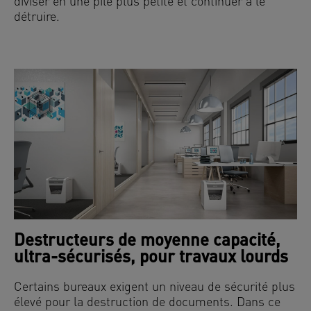
diviser en une pile plus petite et continuer à le
détruire.
Destructeurs de moyenne capacité,
ultra-sécurisés, pour travaux lourds
Certains bureaux exigent un niveau de sécurité plus
élevé pour la destruction de documents. Dans ce