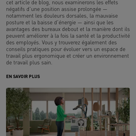
cet article de blog, nous examinerons les effets
négatifs d’une position assise prolongée —
notamment les douleurs dorsales, la mauvaise
posture et la baisse d’énergie — ainsi que les
avantages des bureaux debout et la manière dont ils
peuvent améliorer à la fois la santé et la productivité
des employés. Vous y trouverez également des
conseils pratiques pour évoluer vers un espace de
travail plus ergonomique et créer un environnement
de travail plus sain.
EN SAVOIR PLUS