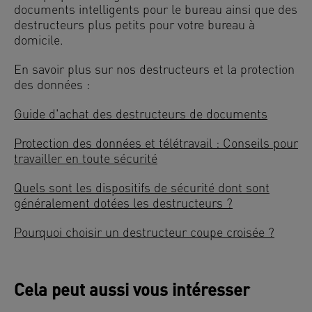
documents intelligents pour le bureau ainsi que des
destructeurs plus petits pour votre bureau à
domicile.
En savoir plus sur nos destructeurs et la protection
des données :
Guide d'achat des destructeurs de documents
Protection des données et télétravail : Conseils pour
travailler en toute sécurité
Quels sont les dispositifs de sécurité dont sont
généralement dotées les destructeurs ?
Pourquoi choisir un destructeur coupe croisée ?
Cela peut aussi vous intéresser