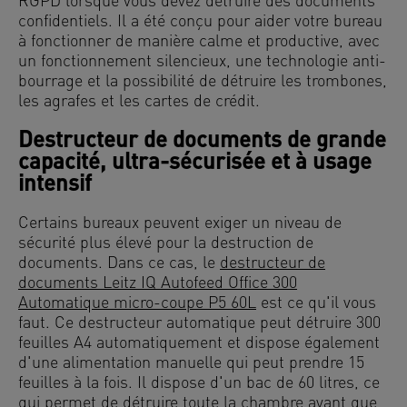
RGPD lorsque vous devez détruire des documents
confidentiels. Il a été conçu pour aider votre bureau
à fonctionner de manière calme et productive, avec
un fonctionnement silencieux, une technologie anti-
bourrage et la possibilité de détruire les trombones,
les agrafes et les cartes de crédit.
Destructeur de documents de grande
capacité, ultra-sécurisée et à usage
intensif
Certains bureaux peuvent exiger un niveau de
sécurité plus élevé pour la destruction de
documents. Dans ce cas, le
destructeur de
documents Leitz IQ Autofeed Office 300
Automatique micro-coupe P5 60L
est ce qu'il vous
faut. Ce destructeur automatique peut détruire 300
feuilles A4 automatiquement et dispose également
d'une alimentation manuelle qui peut prendre 15
feuilles à la fois. Il dispose d'un bac de 60 litres, ce
qui permet de détruire toute la chambre avant que