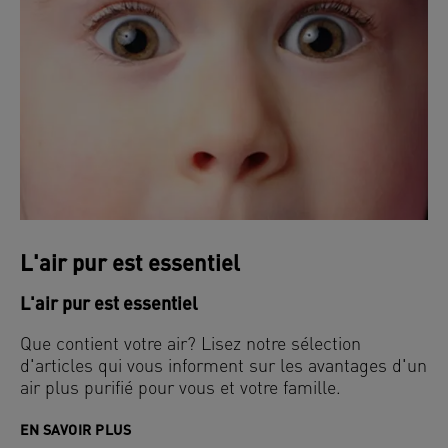
L'air pur est essentiel
L'air pur est essentiel
Que contient votre air? Lisez notre sélection
d'articles qui vous informent sur les avantages d'un
air plus purifié pour vous et votre famille.
EN SAVOIR PLUS