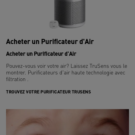
Acheter un Purificateur d'Air
Acheter un Purificateur d'Air
Pouvez-vous voir votre air? Laissez TruSens vous le
montrer. Purificateurs d'air haute technologie avec
filtration .
TROUVEZ VOTRE PURIFICATEUR TRUSENS