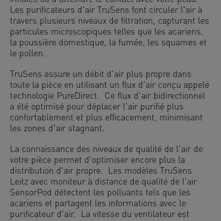
Les purificateurs d'air TruSens font circuler l'air à
travers plusieurs niveaux de filtration, capturant les
particules microscopiques telles que les acariens,
la poussière domestique, la fumée, les squames et
le pollen.
TruSens assure un débit d'air plus propre dans
toute la pièce en utilisant un flux d'air conçu appelé
technologie PureDirect. Ce flux d'air bidirectionnel
a été optimisé pour déplacer l'air purifié plus
confortablement et plus efficacement, minimisant
les zones d'air stagnant.
La connaissance des niveaux de qualité de l'air de
votre pièce permet d'optimiser encore plus la
distribution d'air propre. Les modèles TruSens
Leitz avec moniteur à distance de qualité de l'air
SensorPod détectent les polluants tels que les
acariens et partagent les informations avec le
purificateur d'air. La vitesse du ventilateur est