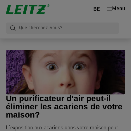
Menu
BE
Un purificateur d'air peut-il
éliminer les acariens de votre
maison?
L'exposition aux acariens dans votre maison peut