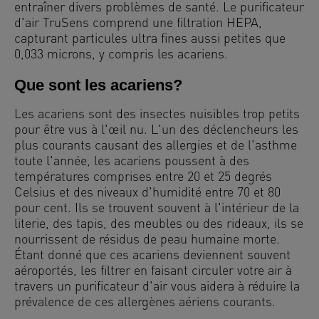
entraîner divers problèmes de santé. Le purificateur
d'air TruSens comprend une filtration HEPA,
capturant particules ultra fines aussi petites que
0,033 microns, y compris les acariens.
Que sont les acariens?
Les acariens sont des insectes nuisibles trop petits
pour être vus à l'œil nu. L'un des déclencheurs les
plus courants causant des allergies et de l'asthme
toute l'année, les acariens poussent à des
températures comprises entre 20 et 25 degrés
Celsius et des niveaux d'humidité entre 70 et 80
pour cent. Ils se trouvent souvent à l'intérieur de la
literie, des tapis, des meubles ou des rideaux, ils se
nourrissent de résidus de peau humaine morte.
Étant donné que ces acariens deviennent souvent
aéroportés, les filtrer en faisant circuler votre air à
travers un purificateur d'air vous aidera à réduire la
prévalence de ces allergènes aériens courants.