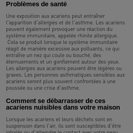
Problèmes de santé
Une exposition aux acariens peut entraîner
l'apparition d'allergies et de l'asthme. Les acariens
peuvent également provoquer une réaction du
système immunitaire, appelée rhinite allergique.
Cela se produit lorsque le système immunitaire
réagit de manière excessive aux polluants, ce qui
entraîne un nez qui coule ou bouché, des
éternuements et un gonflement autour des yeux.
Les allergies aux acariens peuvent être légères ou
graves. Les personnes asthmatiques sensibles aux
acariens seront plus souvent confrontées à une
poussée ou une crise d'asthme.
Comment se débarrasser de ces
acariens nuisibles dans votre maison
Lorsque les acariens et leurs déchets sont en
suspension dans l'air, ils sont susceptibles d'être
inhalés ou d'atteindre le contact avec votre peau.