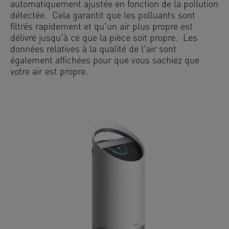
automatiquement ajustée en fonction de la pollution
détectée. Cela garantit que les polluants sont
filtrés rapidement et qu'un air plus propre est
délivré jusqu'à ce que la pièce soit propre. Les
données relatives à la qualité de l'air sont
également affichées pour que vous sachiez que
votre air est propre.