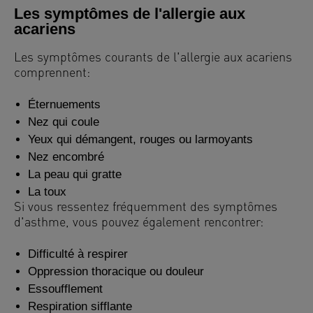
Les symptômes de l'allergie aux
acariens
Les symptômes courants de l'allergie aux acariens
comprennent:
Éternuements
Nez qui coule
Yeux qui démangent, rouges ou larmoyants
Nez encombré
La peau qui gratte
La toux
Si vous ressentez fréquemment des symptômes
d'asthme, vous pouvez également rencontrer:
Difficulté à respirer
Oppression thoracique ou douleur
Essoufflement
Respiration sifflante