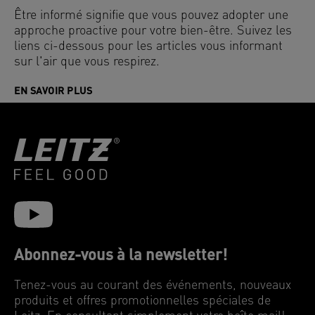
Être informé signifie que vous pouvez adopter une
approche proactive pour votre bien-être. Suivez les
liens ci-dessous pour les articles vous informant
sur l'air que vous respirez.
EN SAVOIR PLUS
Abonnez-vous à la newsletter!
Tenez-vous au courant des événements, nouveaux
produits et offres promotionnelles spéciales de