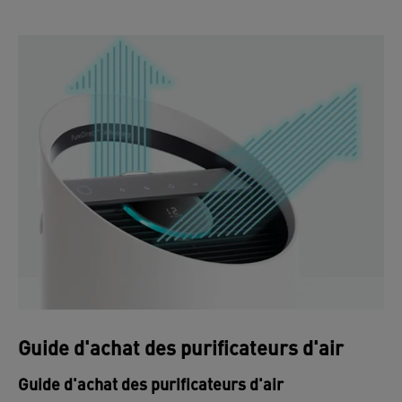
Guide d'achat des purificateurs d'air
Guide d'achat des purificateurs d'air