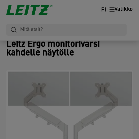
Valikko
FI
Leitz Ergo monitorivarsi
kahdelle näytölle