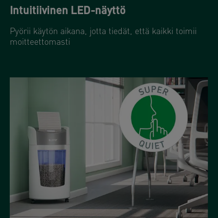
Intuitiivinen LED-näyttö
Pyörii käytön aikana, jotta tiedät, että kaikki toimii
moitteettomasti