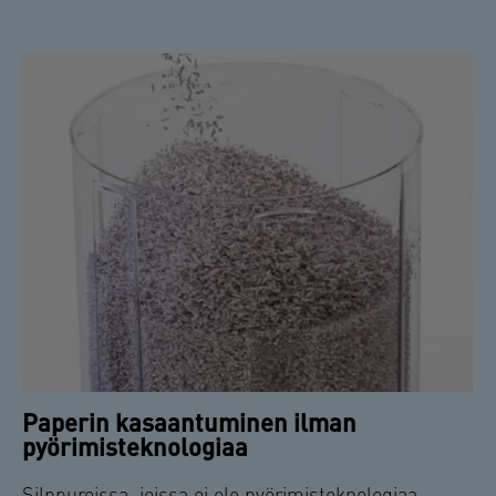
Paperin kasaantuminen ilman
pyörimisteknologiaa