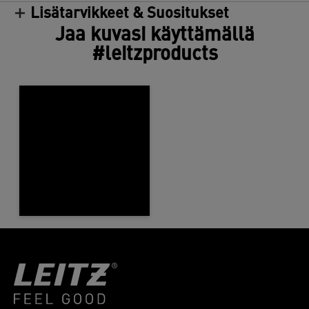
Lisätarvikkeet & Suositukset
Jaa kuvasi käyttämällä
#leitzproducts