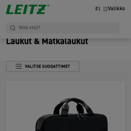
Valikko
FI
Laukut & Matkalaukut
VALITSE SUODATTIMET