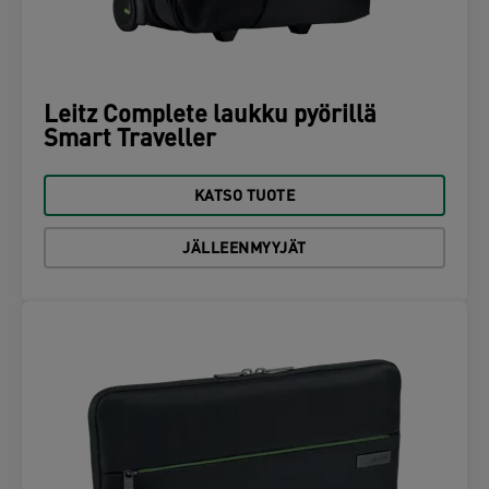
Leitz Complete laukku pyörillä
Smart Traveller
KATSO TUOTE
JÄLLEENMYYJÄT