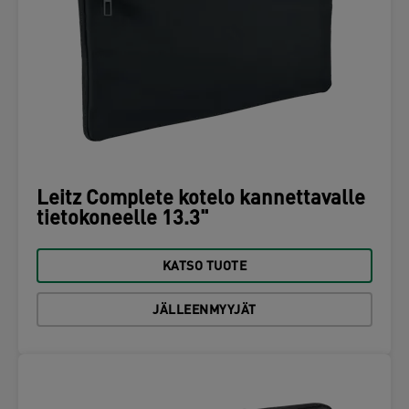
Leitz Complete kotelo kannettavalle
tietokoneelle 13.3"
KATSO TUOTE
JÄLLEENMYYJÄT