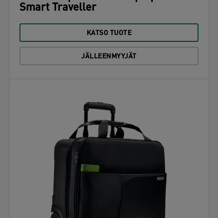
Smart Traveller
KATSO TUOTE
JÄLLEENMYYJÄT