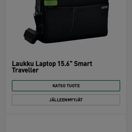
Laukku Laptop 15.6" Smart
Traveller
KATSO TUOTE
JÄLLEENMYYJÄT