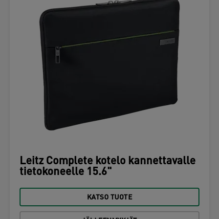
Leitz Complete kotelo kannettavalle
tietokoneelle 15.6"
KATSO TUOTE