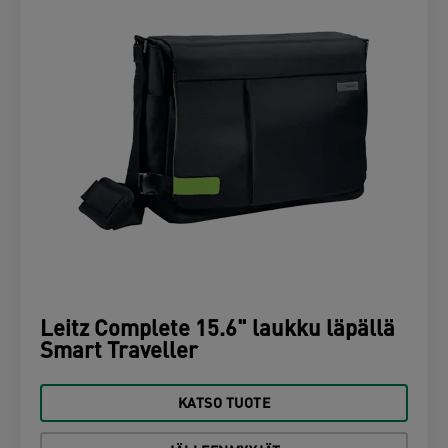
Leitz Complete 15.6" laukku läpällä
Smart Traveller
KATSO TUOTE