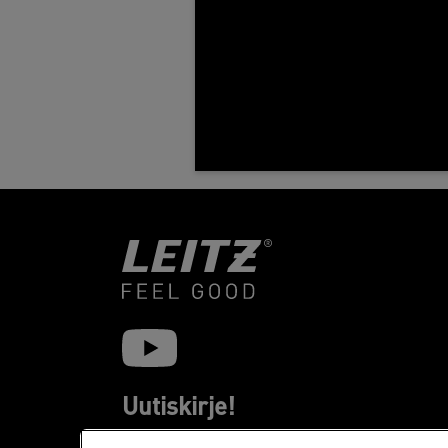
Uutiskirje!