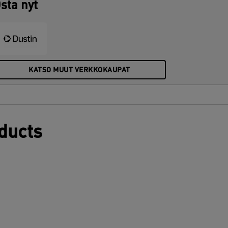
sta nyt
KATSO MUUT VERKKOKAUPAT
oducts