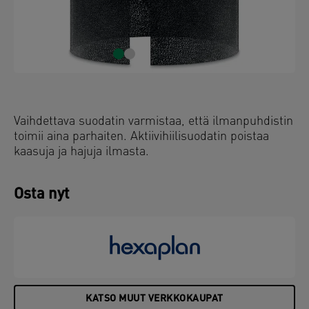
Vaihdettava suodatin varmistaa, että ilmanpuhdistin
toimii aina parhaiten. Aktiivihiilisuodatin poistaa
kaasuja ja hajuja ilmasta.
Osta nyt
KATSO MUUT VERKKOKAUPAT