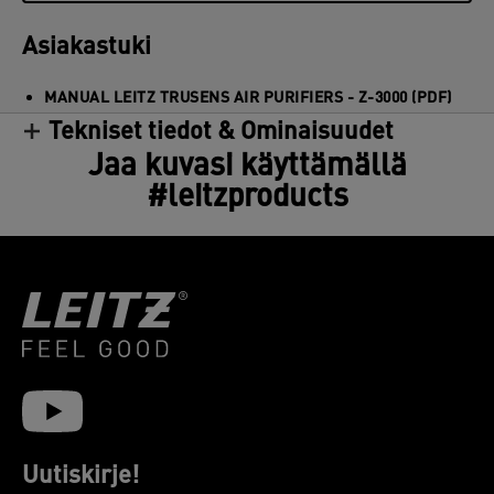
Asiakastuki
MANUAL LEITZ TRUSENS AIR PURIFIERS - Z-3000 (PDF)
Tekniset tiedot & Ominaisuudet
Jaa kuvasi käyttämällä
#leitzproducts
Uutiskirje!