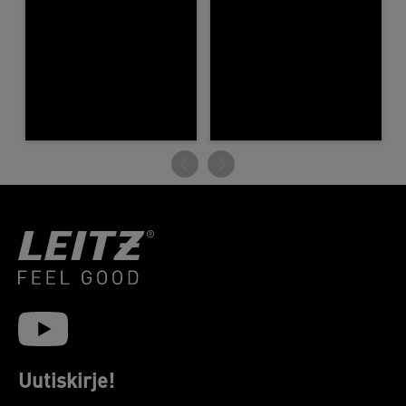
Uutiskirje!