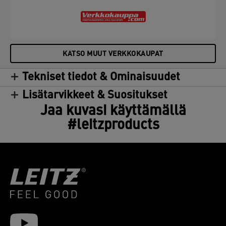
KATSO MUUT VERKKOKAUPAT
Tekniset tiedot & Ominaisuudet
Lisätarvikkeet & Suositukset
Jaa kuvasi käyttämällä
#leitzproducts