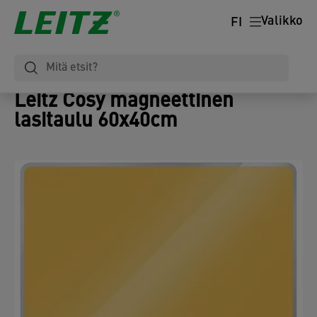
Valikko
FI
Leitz Cosy magneettinen
lasitaulu 60x40cm