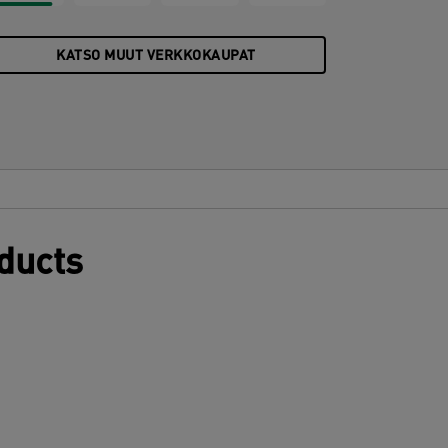
KATSO MUUT VERKKOKAUPAT
oducts