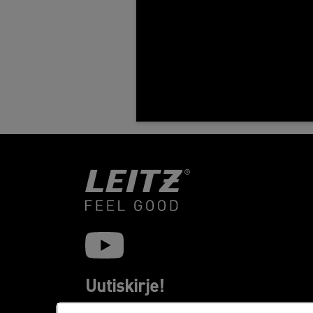
Uutiskirje!