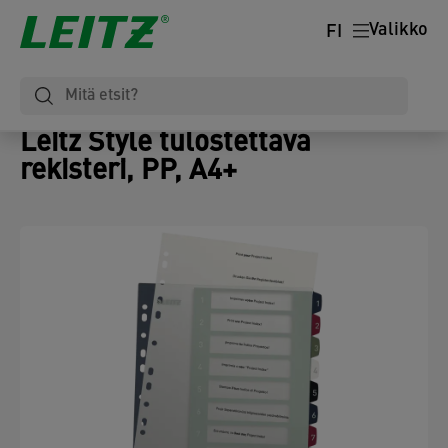
Valikko
FI
Leitz Style tulostettava
rekisteri, PP, A4+